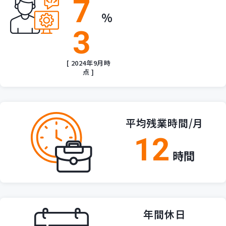
7
%
3
[ 2024年9月時
点 ]
平均残業時間/月
12
時間
年間休日