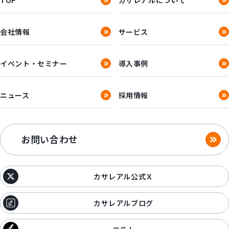
会社情報
サービス
イベント・セミナー
導入事例
ニュース
採用情報
お問い合わせ
カサレアル公式Ｘ
カサレアルブログ