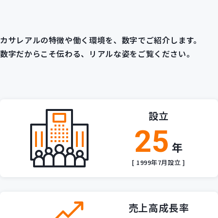
カサレアルの特徴や働く環境を、数字でご紹介します。
数字だからこそ伝わる、リアルな姿をご覧ください。
設立
25
年
[ 1999年7月設立 ]
売上高成長率