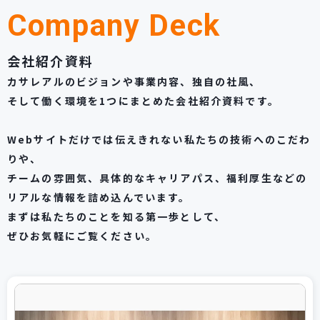
Company Deck
会社紹介資料
カサレアルのビジョンや事業内容、独自の社風、
そして働く環境を1つにまとめた会社紹介資料です。
Webサイトだけでは伝えきれない私たちの技術へのこだわ
りや、
チームの雰囲気、具体的なキャリアパス、福利厚生などの
リアルな情報を詰め込んでいます。
まずは私たちのことを知る第一歩として、
ぜひお気軽にご覧ください。