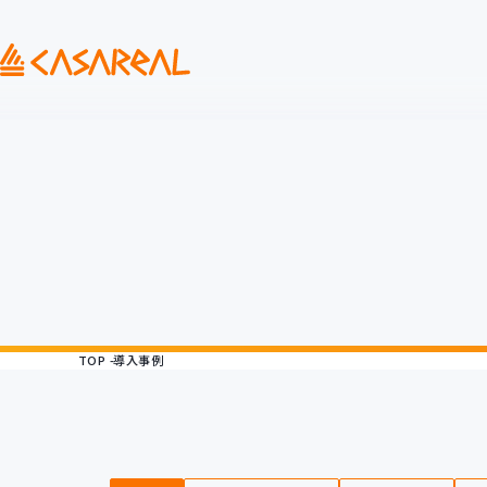
TOP
導入事例