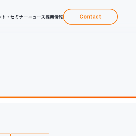
Contact
ント・セミナー
ニュース
採用情報