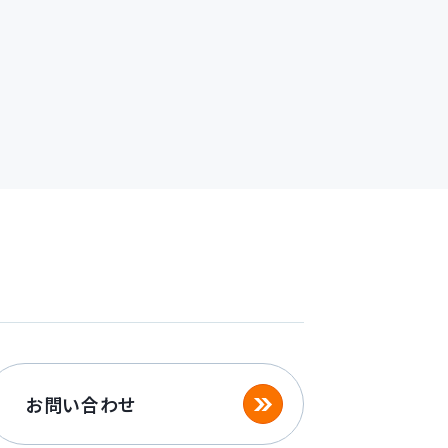
ニアの育成～
お問い合わせ