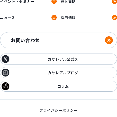
イベント・セミナー
導入事例
ニュース
採用情報
お問い合わせ
カサレアル公式Ｘ
カサレアルブログ
コラム
プライバシーポリシー