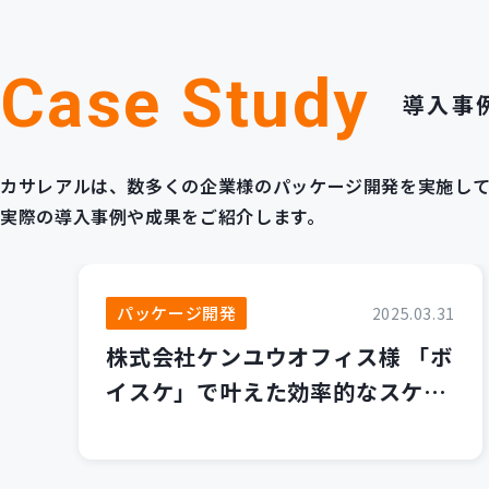
Case Study
導入事
カサレアルは、数多くの企業様のパッケージ開発を実施し
実際の導入事例や成果をご紹介します。
パッケージ開発
2025.03.31
株式会社ケンユウオフィス様 「ボ
イスケ」で叶えた効率的なスケジ
ュール管理