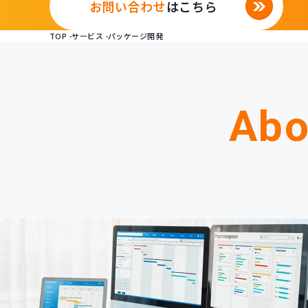
お問い合わせ
はこちら
TOP
サービス
パッケージ開発
Abo