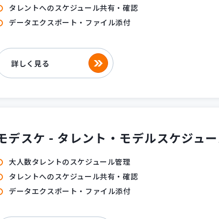
タレントへのスケジュール共有・確認
データエクスポート・ファイル添付
詳しく見る
モデスケ - タレント・モデルスケジュー
大人数タレントのスケジュール管理
タレントへのスケジュール共有・確認
データエクスポート・ファイル添付