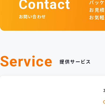
Contact
パッケ
お見積
お問い合わせ
お気軽
Service
提供サービス