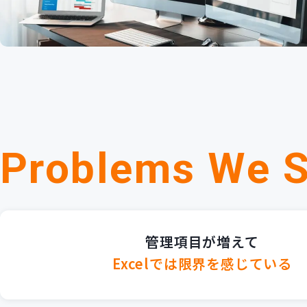
Problems We S
管理項目が増えて
Excelでは限界を感じている