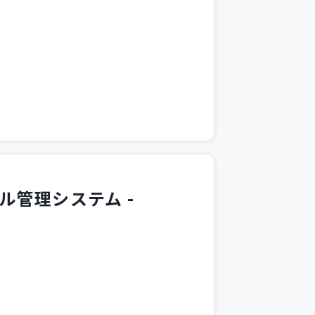
ル管理システム -