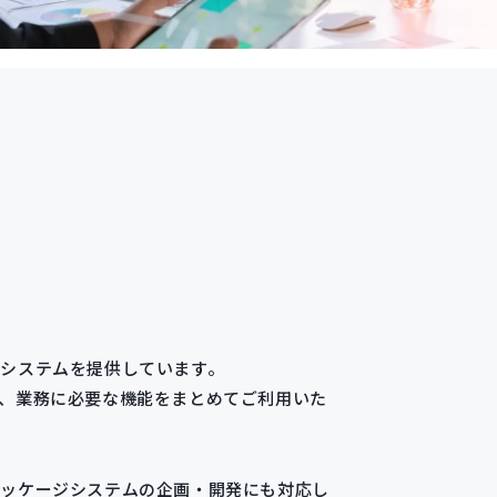
システムを提供しています。
、業務に必要な機能をまとめてご利用いた
パッケージシステムの企画・開発にも対応し