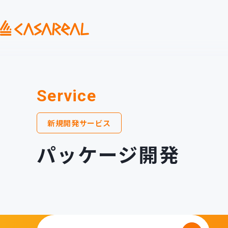
Service
新規開発サービス
パッケージ開発