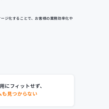
ケージ化することで、お客様の業務効率化や
用にフィットせず、
ムも見つからない