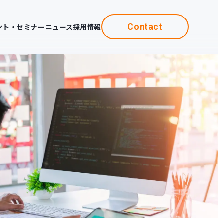
Contact
ント・セミナー
ニュース
採用情報