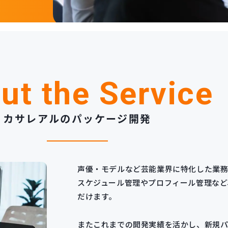
ut the Service
カサレアルのパッケージ開発
声優・モデルなど芸能業界に特化した業務
スケジュール管理やプロフィール管理など
だけます。
またこれまでの開発実績を活かし、新規