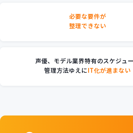
必要な要件が
整理できない
声優、モデル業界特有のスケジュ
管理方法ゆえに
IT化が進まない