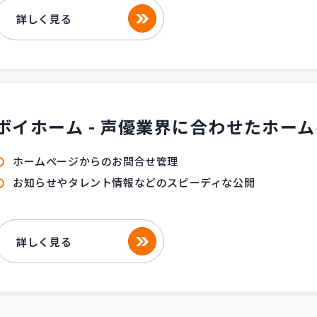
詳しく見る
ボイホーム - 声優業界に合わせたホー
ホームページからのお問合せ管理
お知らせやタレント情報などのスピーディな公開
詳しく見る