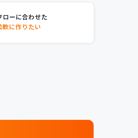
フローに合わせた
柔軟に作りたい