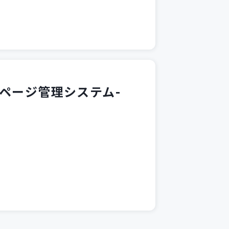
ムページ管理システム-