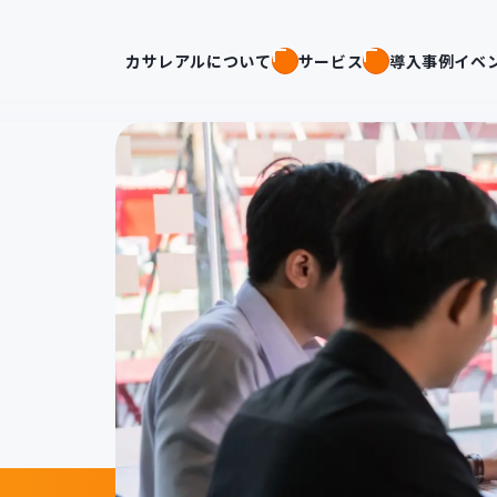
カサレアルについて
サービス
導入事例
イベ