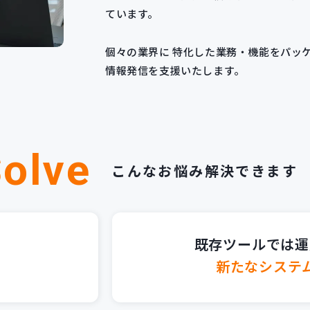
ています。
個々の業界に 特化した業務・機能をパッ
情報発信を支援いたします。
olve
こんなお悩み解決できます
既存ツールでは運
新たなシステ