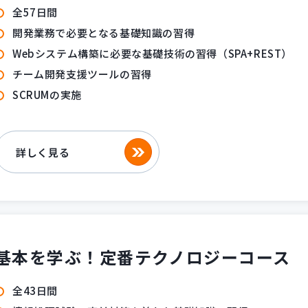
全57日間
開発業務で必要となる基礎知識の習得
Webシステム構築に必要な基礎技術の習得（SPA+REST）
チーム開発支援ツールの習得
SCRUMの実施
詳しく見る
基本を学ぶ！
定番テクノロジーコース
全43日間