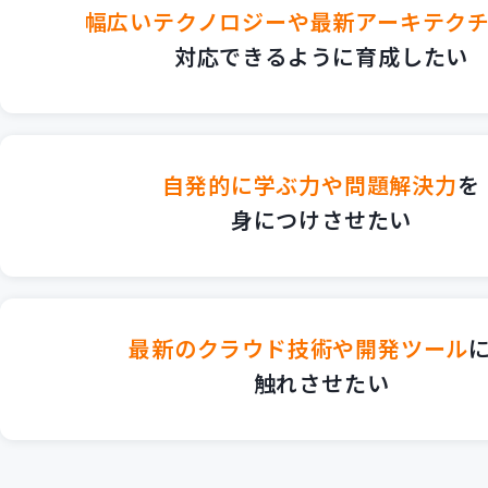
幅広いテクノロジーや最新アーキテク
対応できるように育成したい
自発的に学ぶ力や問題解決力
を
身につけさせたい
最新のクラウド技術や開発ツール
触れさせたい