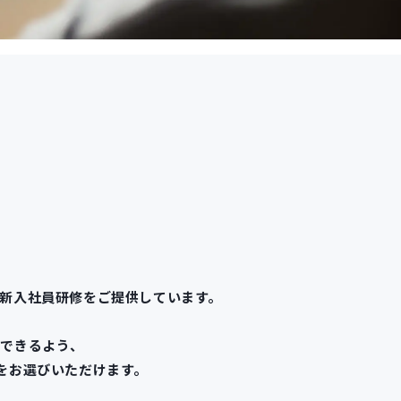
新入社員研修をご提供しています。
応できるよう、
をお選びいただけます。