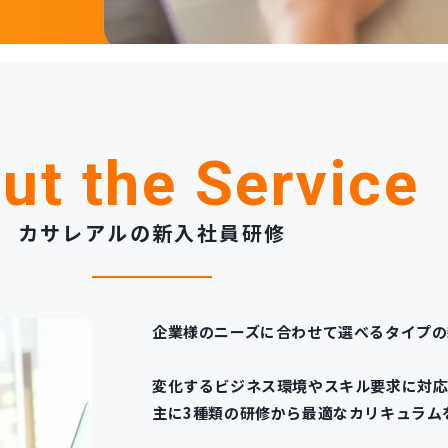
ut the Service
カサレアルの新入社員研修
企業様のニーズに合わせて選べるタイプの
変化するビジネス環境やスキル要求に対
主に3種類の研修から最適なカリキュラム