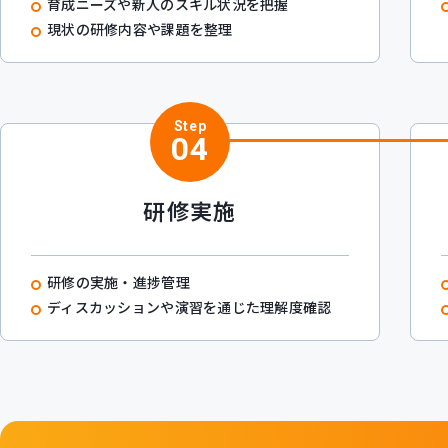
育成ニーズや新人のスキル状況を把握
現状の研修内容や課題を整理
Step
04
研修実施
研修の実施・進捗管理
ディスカッションや演習を通じた理解度確認