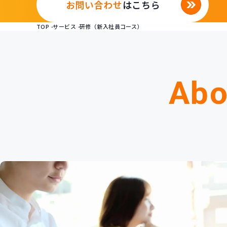
お問い合わせ
はこちら
TOP
サービス
研修（新入社員コース）
Abo