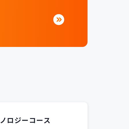
ノロジーコース