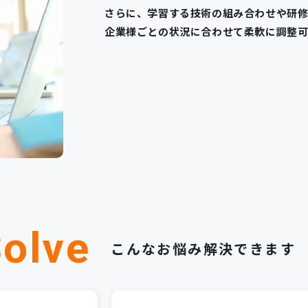
さらに、学習する技術の組み合わせや研
企業様ごとの状況に合わせて柔軟に調整可
olve
こんなお悩み解決できます