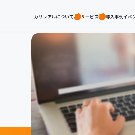
カサレアルについて
サービス
導入事例
イベ