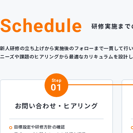
Schedule
研修実施まで
新人研修の立ち上げから実施後のフォローまで一貫して行い
ニーズや課題のヒアリングから最適なカリキュラムを設計し
Step
01
お問い合わせ・ヒアリング
目標設定や研修方針の確認