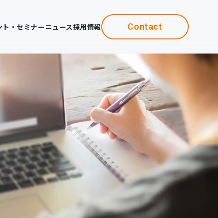
Contact
ント・セミナー
ニュース
採用情報