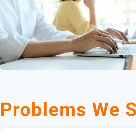
Problems We S