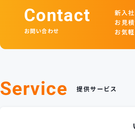
Contact
新入社
お見積
お問い合わせ
お気軽
Service
提供サービス