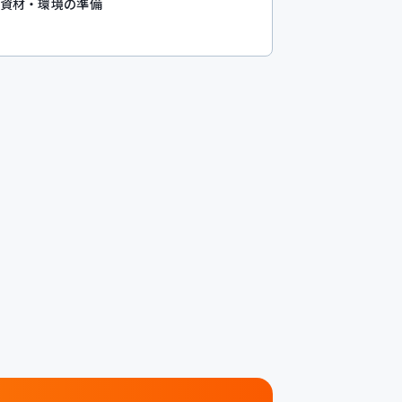
資材・環境の準備