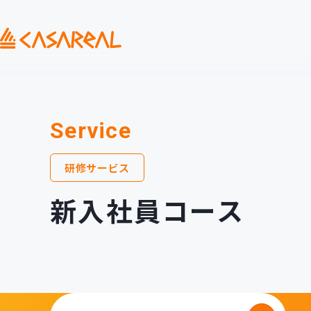
Service
研修サービス
新入社員コース