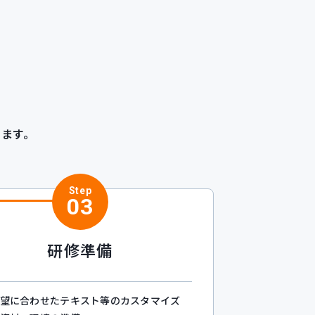
ます。
Step
03
研修準備
望に合わせたテキスト等のカスタマイズ