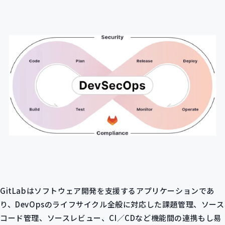
GitLabはソフトウェア開発を支援するアプリケーションであ
り、DevOpsのライフサイクル全般に対応した課題管理、ソース
コード管理、ソースレビュー、CI／CDなど機能間の連携もし易