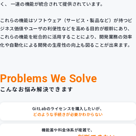
く、 一連の機能が統合されて提供されています。
これらの機能はソフトウェア（サービス・製品など）が持つビ
ジネス価値やユーザの利便性などを高める目的が根幹にあり、
これらの機能を総合的に活用することにより、開発業務の効率
化や自動化による開発の生産性の向上も図ることが出来ます。
Problems We Solve
こんなお悩み解決できます
GitLabのライセンスを購入したいが、
どのような手続きが必要かわからない
機能差や料金体系が複雑で、