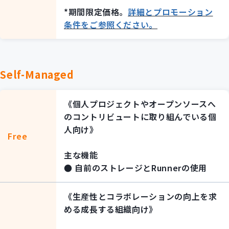
*期間限定価格。
詳細とプロモーション
条件をご参照ください。
Self-Managed
《個人プロジェクトやオープンソースへ
のコントリビュートに取り組んでいる個
人向け》
Free
主な機能
● 自前のストレージとRunnerの使用
《生産性とコラボレーションの向上を求
める成長する組織向け》