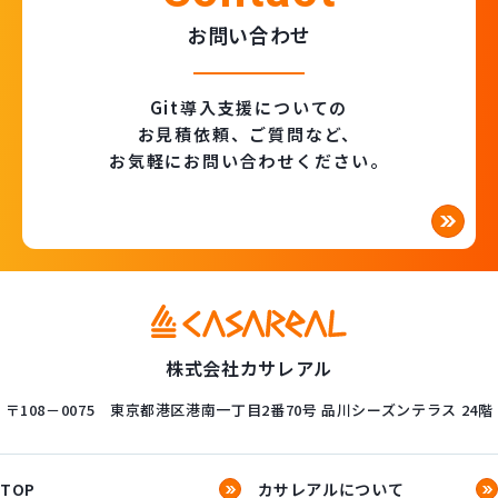
お問い合わせ
Git導入支援についての
お見積依頼、ご質問など、
お気軽にお問い合わせください。
株式会社カサレアル
〒108－0075
東京都港区港南一丁目2番70号
品川シーズンテラス 24階
TOP
カサレアルについて