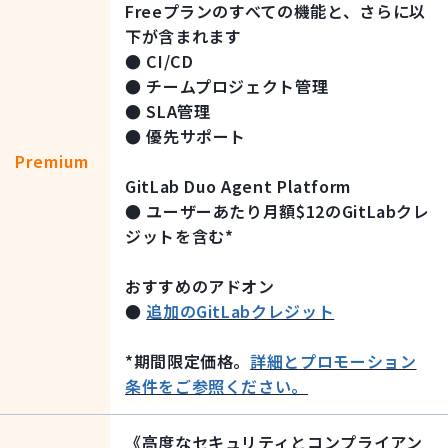
Freeプランのすべての機能と、さらに以
下が含まれます
● CI/CD
● チームプロジェクト管理
● SLA管理
● 優先サポート
Premium
GitLab Duo Agent Platform
● ユーザーあたり月額$12のGitLabクレ
ジットを含む*
おすすめのアドオン
●
追加のGitLabクレジット
*期間限定価格。
詳細とプロモーション
条件をご参照ください。
《高度なセキュリティとコンプライアン