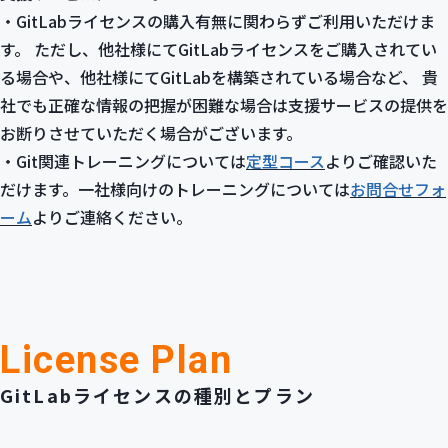
・GitLabライセンスの購入有無に関わらずご利用いただけま
す。 ただし、他社様にてGitLabライセンスをご購入されてい
る場合や、他社様にてGitLabを構築されている場合など、 貴
社でも正確な情報の把握が困難な場合は支援サービスの提供を
お断りさせていただく場合がございます。
・Git関連トレーニングについては
定型コース
よりご確認いた
だけます。一社様向けのトレーニングについては
お問合せフォ
ーム
よりご連絡ください。
License Plan
GitLabライセンスの種別とプラン