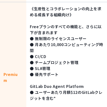
《生産性とコラボレーションの向上を求
める成長する組織向け》
Freeプランのすべての機能と、さらに以
下が含まれます
● 無制限のライセンスユーザー
● 月あたり10,000コンピューティング時
間
● CI/CD
● チームプロジェクト管理
● SLA管理
Premiu
● 優先サポート
m
GitLab Duo Agent Platform
● ユーザーあたり月額$12のGitLabクレ
ジットを含む*