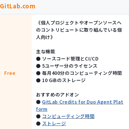
GitLab.com
《個人プロジェクトやオープンソースへ
のコントリビュートに取り組んでいる個
人向け》
主な機能
● ソースコード管理とCI/CD
● 5ユーザー分のライセンス
Free
● 毎月400分のコンピューティング時間
● 10 GiBのストレージ
おすすめのアドオン
●
GitLab Credits for Duo Agent Plat
form
●
コンピューティング時間
●
ストレージ