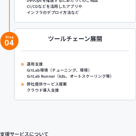
DevOpsを推進するにあたってのご相談
CI/CDなどを活用したアプリや
インフラのデプロイ方法など
ツールチェーン展開
Step
04
運用支援
GitLab環境（チューニング、環境）
GitLab Runner（k8s、オートスケーリング等）
弊社提供サービス提案
クラウド導入支援
支援サービスについて