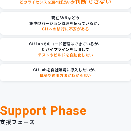
判断できない
どのライセンスを選べば良いか
現在SVNなどの
集中型バージョン管理を使っているが、
Gitへの移行に不安がある
GitLabでのコード管理はできているが、
CIパイプラインを活用して
テストやビルドを自動化したい
GitLabを自社環境に導入したいが、
構築や運用方法がわからない
Support Phase
支援フェーズ