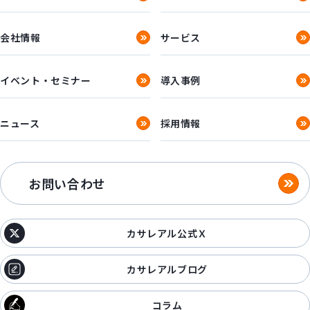
会社情報
サービス
イベント・セミナー
導入事例
ニュース
採用情報
お問い合わせ
カサレアル公式Ｘ
カサレアルブログ
コラム