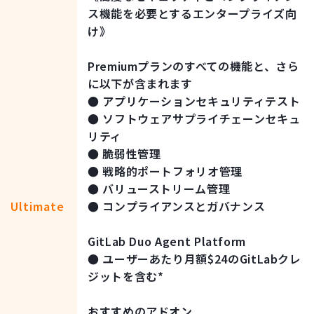
ス機能を必要とするエンタープライズ向
け》
Premiumプランのすべての機能と、さら
に以下が含まれます
● アプリケーションセキュリティテスト
● ソフトウェアサプライチェーンセキュ
リティ
● 脆弱性管理
● 戦略的ポートフォリオ管理
● バリューストリーム管理
Ultimate
● コンプライアンスとガバナンス
GitLab Duo Agent Platform
● ユーザーあたり月額$24のGitLabクレ
ジットを含む*
おすすめのアドオン