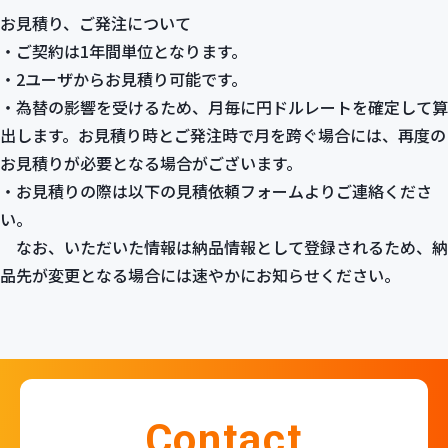
お見積り、ご発注について
・ご契約は1年間単位となります。
・2ユーザからお見積り可能です。
・為替の影響を受けるため、月毎に円ドルレートを確定して算
出します。お見積り時とご発注時で月を跨ぐ場合には、再度の
お見積りが必要となる場合がございます。
・お見積りの際は以下の見積依頼フォームよりご連絡くださ
い。
なお、いただいた情報は納品情報として登録されるため、納
品先が変更となる場合には速やかにお知らせください。
Contact