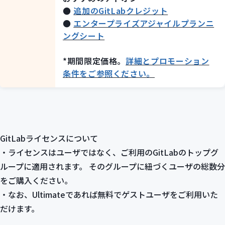
●
追加のGitLabクレジット
●
エンタープライズアジャイルプランニ
ングシート
*期間限定価格。
詳細とプロモーション
条件をご参照ください。
GitLabライセンスについて
・ライセンスはユーザではなく、ご利用のGitLabのトップグ
ループに適用されます。 そのグループに紐づくユーザの総数分
をご購入ください。
・なお、Ultimateであれば無料でゲストユーザをご利用いた
だけます。