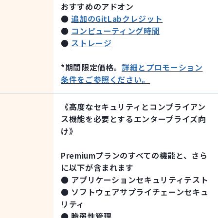
おすすめのアドオン
●
追加のGitLabクレジット
●
コンピューティング時間
●
ストレージ
*期間限定価格。
詳細とプロモーション
条件をご参照ください。
《高度なセキュリティとコンプライアン
ス機能を必要とするエンタープライズ向
け》
Premiumプランのすべての機能と、さら
に以下が含まれます
● アプリケーションセキュリティテスト
●
ソフトウェアサプライチェーンセキュ
リティ
●
脆弱性管理