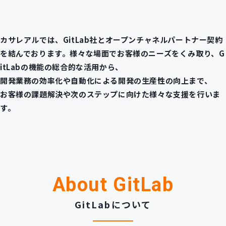
カサレアルでは、GitLab社とオープンチャネルパートナー契約
を結んでおります。様々な場面でお客様のニーズをくみ取り、G
itLabの機能の総合的な活用から、
開発業務の効率化や自動化による開発の生産性の向上まで、
お客様の課題解決や次のステップに向けた様々な支援を行いま
す。
About GitLab
GitLabについて