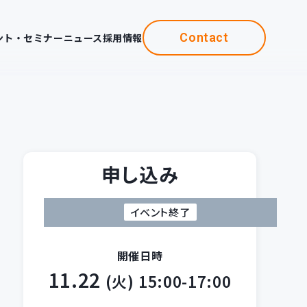
Contact
ント・セミナー
ニュース
採用情報
申し込み
イベント終了
開催日時
11.22
(火)
15:00-17:00