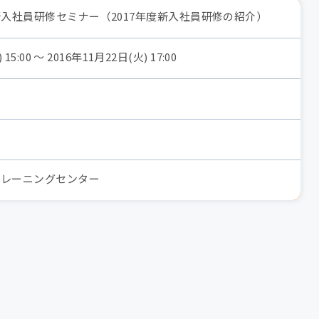
新入社員研修セミナー（2017年度新入社員研修の紹介）
15:00 〜 2016年11月22日(火) 17:00
トレーニングセンター