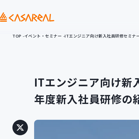
TOP
イベント・セミナー
ITエンジニア向け新入社員研修セミナー
ITエンジニア向け新
年度新入社員研修の