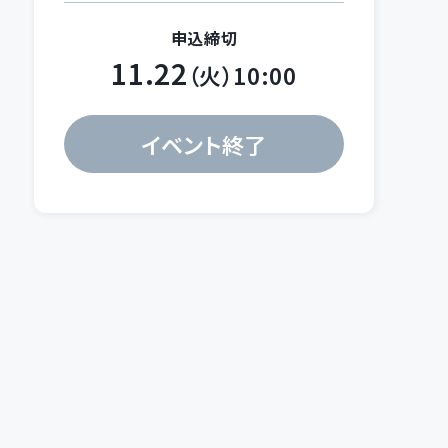
申込締切
11.22
（火）10:00
イベント終了