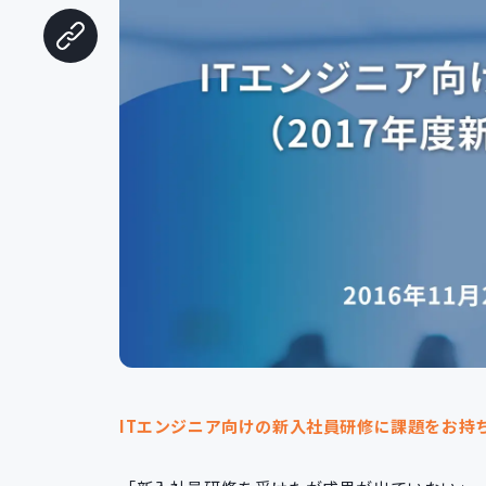
ITエンジニア向けの新入社員研修に課題をお持