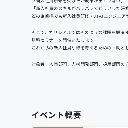
「新入社員研修を受けたが成果が出ていない」
「新入社員のスキルがバラバラでどういった研
どの企業様でも新入社員研修・Javaエンジニ
そこで、カサレアルではそのような課題を解決
無料セミナーを開催いたします。
これからの新入社員研修を考えるための一助と
対象者：人事部門、人材開発部門、採用部門の
イベント概要