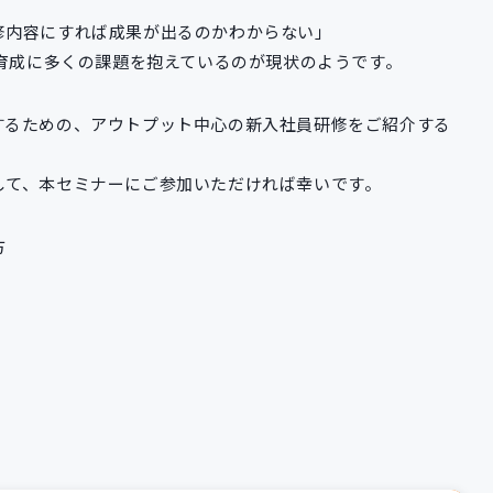
修内容にすれば成果が出るのかわからない」
ア育成に多くの課題を抱えているのが現状のようです。
するための、アウトプット中心の新入社員研修をご紹介する
して、本セミナーにご参加いただければ幸いです。
方