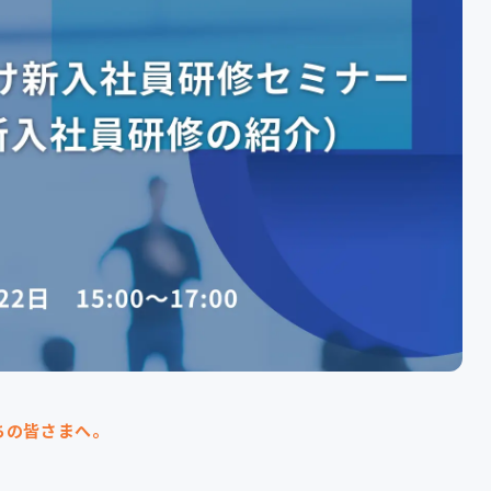
ちの皆さまへ。