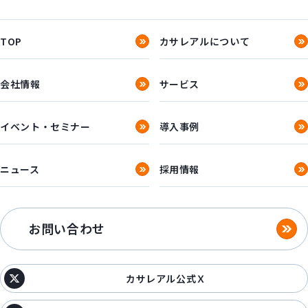
TOP
カサレアルについて
会社情報
サービス
イベント・セミナー
導入事例
ニュース
採用情報
お問い合わせ
カサレアル公式Ｘ