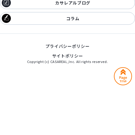
カサレアルブログ
コラム
プライバシーポリシー
サイトポリシー
Copyright (c) CASAREAL,Inc. All rights reserved.