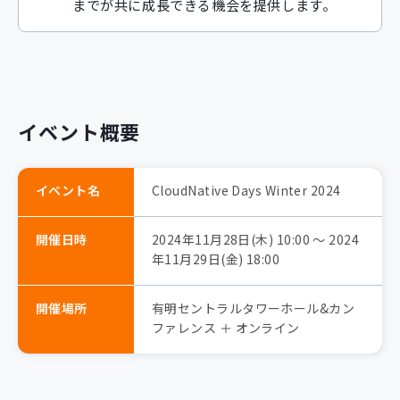
までが共に成長できる機会を提供します。
イベント概要
イベント名
CloudNative Days Winter 2024
開催日時
2024年11月28日(木) 10:00 〜 2024
年11月29日(金) 18:00
開催場所
有明セントラルタワーホール&カン
ファレンス ＋ オンライン