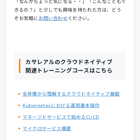
「なんかちょっと気になる・・」「こんなこともで
きるの？」と少しでも興味を持たれた方は、どう
ぞお気軽に
お問い合わせ
ください。
カサレアルのクラウドネイティブ
関連トレーニングコースはこちら
全体像から理解するクラウドネイティブ基礎
Kubernetesにおける運用基本操作
マネージドサービスで始めるCI/CD
マイクロサービス概要