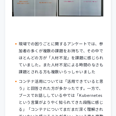
現場での困りごとに関するアンケートでは、参
加者の多くが複数の課題をお持ちで、その中で
ほとんどの方が「人材不足」を課題に感じられ
ていました。また人材不足による時間のなさも
課題とされる方も複数いらっしゃいました
コンテナ活用については「活用できていると思
う」と回答された方が多かったです。一方で、
ブースでお話ししている中では「Kubernetes
という言葉がようやく知られてきた段階に感じ
る」「コンテナについてまだまだ深く理解され