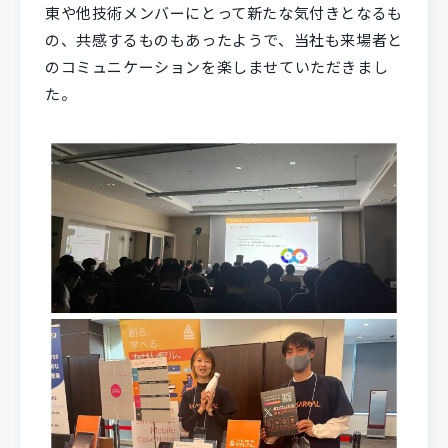
東や他技術メンバーにとって新たな気付きとなるも
の、共感するものもあったようで、当社も来場者と
のコミュニケーションを楽しませていただきまし
た。