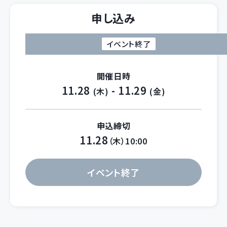
申し込み
イベント終了
開催日時
11.28
- 11.29
(木)
(金)
申込締切
11.28
（木）10:00
イベント終了