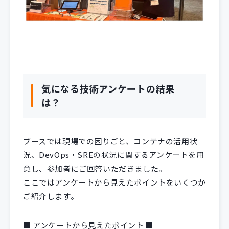
気になる技術アンケートの結果
は？
ブースでは現場での困りごと、コンテナの活用状
況、DevOps・SREの状況に関するアンケートを用
意し、参加者にご回答いただきました。
ここではアンケートから見えたポイントをいくつか
ご紹介します。
■ アンケートから見えたポイント ■