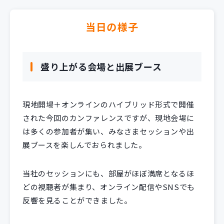
当日の様子
盛り上がる会場と出展ブース
現地開場＋オンラインのハイブリッド形式で開催
された今回のカンファレンスですが、現地会場に
は多くの参加者が集い、みなさまセッションや出
展ブースを楽しんでおられました。
当社のセッションにも、部屋がほぼ満席となるほ
どの視聴者が集まり、オンライン配信やSNSでも
反響を見ることができました。