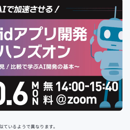
Sは似ているようで異なります。