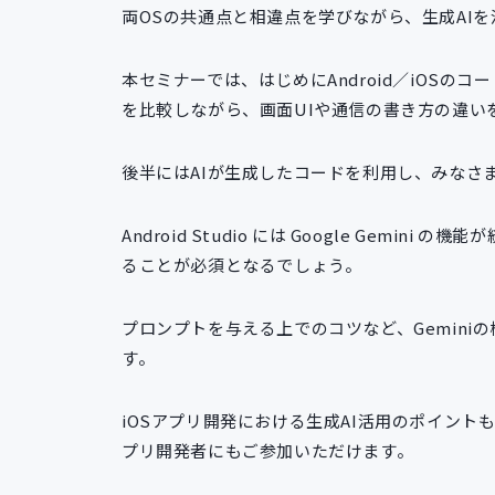
両OSの共通点と相違点を学びながら、生成AI
本セミナーでは、はじめにAndroid／iOS
を比較しながら、画面UIや通信の書き方の違い
後半にはAIが生成したコードを利用し、みなさま
Android Studio には Google Gem
ることが必須となるでしょう。
プロンプトを与える上でのコツなど、Gemin
す。
iOSアプリ開発における生成AI活用のポイントも
プリ開発者にもご参加いただけます。