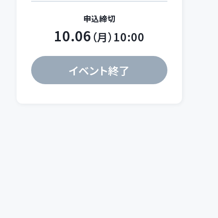
申込締切
10.06
（月）10:00
イベント終了