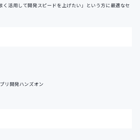
うまく活用して開発スピードを上げたい」という方に最適なセ
dアプリ開発ハンズオン