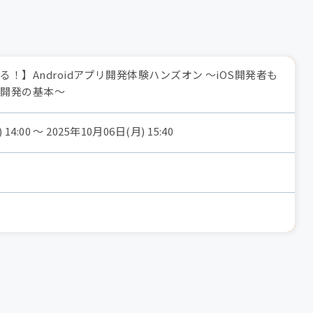
る！】Androidアプリ開発体験ハンズオン 〜iOS開発者も
I開発の基本〜
14:00 〜 2025年10月06日(月) 15:40