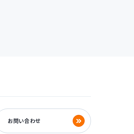
お問い合わせ