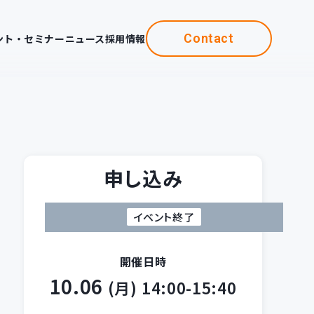
Contact
ント・セミナー
ニュース
採用情報
申し込み
イベント終了
開催日時
10.06
(月)
14:00-15:40