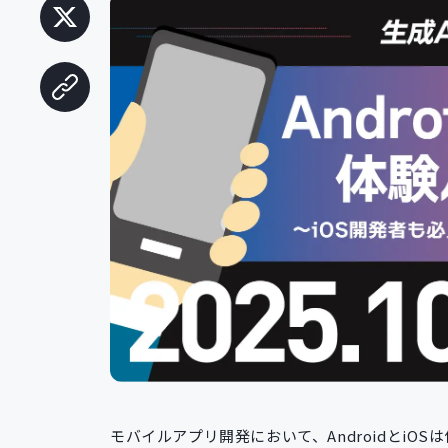
モバイルアプリ開発において、AndroidとiO