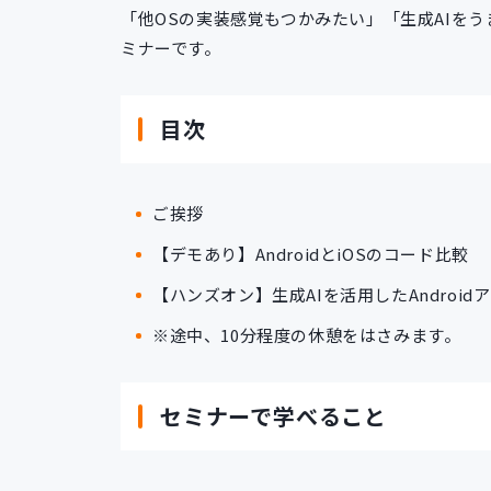
「他OSの実装感覚もつかみたい」「生成AIを
ミナーです。
目次
ご挨拶
【デモあり】AndroidとiOSのコード比較
【ハンズオン】生成AIを活用したAndroi
※途中、10分程度の休憩をはさみます。
セミナーで学べること