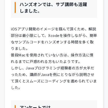
ハンズオンでは、サブ講師も活躍
しました。
iOSアプリ開発のイメージを掴んで頂くため、解説
部分は最小限にして、Xcodeを操作しながら、簡単
なサンプルコードをハンズオンする時間を多く取
りました。
普段Macを使用されていない方は、操作方法に慣
れるまでに戸惑われる方もいたようです。
しかし、Javaプログラミング経験者の方が大半だ
ったため、講師がJavaを例にとりながら説明させ
て頂くとスムーズにコーディングを進められていま
した。
アンケートでは、