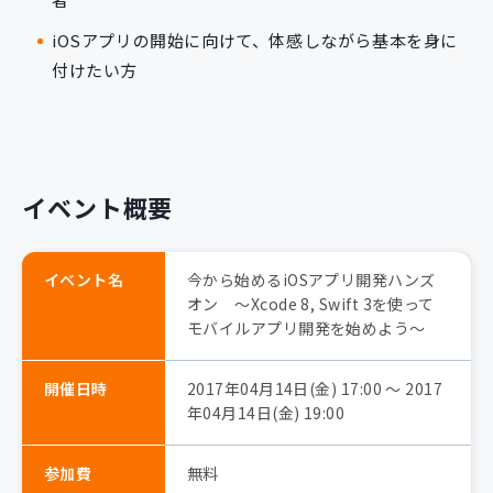
iOSアプリの開始に向けて、体感しながら基本を身に
付けたい方
イベント概要
イベント名
今から始めるiOSアプリ開発ハンズ
オン ～Xcode 8, Swift 3を使って
モバイルアプリ開発を始めよう～
開催日時
2017年04月14日(金) 17:00 〜 2017
年04月14日(金) 19:00
参加費
無料