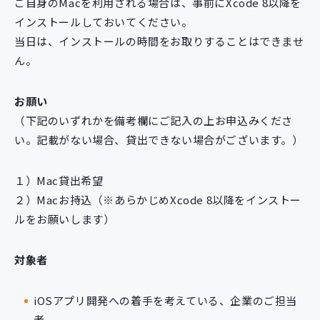
ご自身のMacを利用される場合は、事前にXcode 8以降を
インストールしておいてください。
当日は、インストールの時間をお取りすることはできませ
ん。
お願い
（下記のいずれかを備考欄にご記入の上お申込みくださ
い。記載がない場合、貸出できない場合がございます。）
１）Mac貸出希望
２）Macお持込（※あらかじめXcode 8以降をインストー
ルをお願いします）
対象者
iOSアプリ開発への着手を考えている、企業のご担当
者