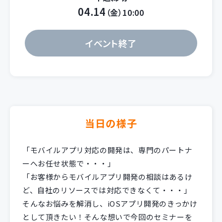
04.14
（金）10:00
イベント終了
当日の様子
「モバイルアプリ対応の開発は、専門のパートナ
ーへお任せ状態で・・・」
「お客様からモバイルアプリ開発の相談はあるけ
ど、自社のリソースでは対応できなくて・・・」
そんなお悩みを解消し、iOSアプリ開発のきっかけ
として頂きたい！そんな想いで今回のセミナーを