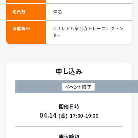
定員数
30名
開催場所
カサレアル泉岳寺トレーニングセン
ター
申し込み
イベント終了
開催日時
04.14
(金)
17:00-19:00
申込締切