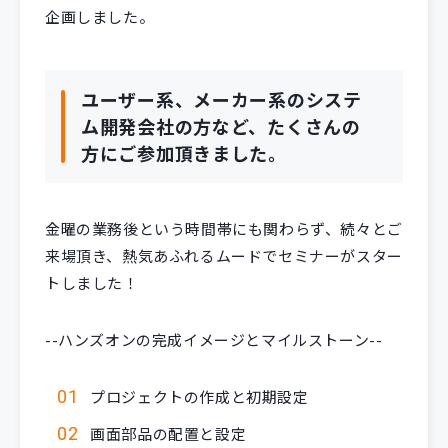
企画しました。
ユーザー系、メーカー系のシステ
ム開発会社の方など、たくさんの
方にご参加頂きました。
金曜の業務後という時間帯にも関わらず、続々とご
来場頂き、熱気あふれるムードでセミナーがスター
トしました！
--ハンズオンの完成イメージとマイルストーン--
プロジェクトの作成と初期設定
画面部品の配置と設定