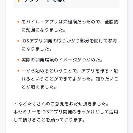
モバイル・アプリは未経験だったので、全般的
に勉強になりました。
iOSアプリ開発の取りかかり部分を聞けて参考
になりました。
実際の開発環境のイメージがつかめた。
一から始めるということで、アプリを作る・触
れるということができてよかった。知りたいこ
とが増えました。
…などたくさんのご意見をお寄せ頂きました。
本セミナーをiOSアプリ開発のきっかけとして活用
して頂けることを願っております。