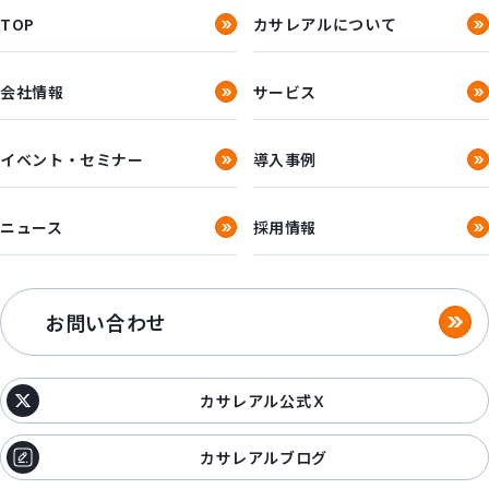
TOP
カサレアルについて
会社情報
サービス
イベント・セミナー
導入事例
ニュース
採用情報
お問い合わせ
カサレアル公式Ｘ
カサレアルブログ