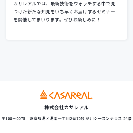
カサレアルでは、最新技術をウォッチする中で見
つけた新たな知見をいち早くお届けするセミナー
を開催してまいります。ぜひお楽しみに！
株式会社カサレアル
〒108－0075
東京都港区港南一丁目2番70号
品川シーズンテラス 24階