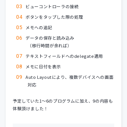
ビューコントローラの接続
ボタンをタップした際の処理
メモへの追記
データの保存と読み込み
（移行時間が余れば）
テキストフィールドへのdelegate適用
メモに日付を表示
Auto Layoutにより、複数デバイスへの画面
対応
予定していた1～6のプログラムに加え、9の内容も
体験頂けました！