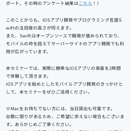
ポート、その時のアンケート結果は
こちら
！）
このことからも、iOSアプリ開発やプログラミング言語S
wiftの注目度の高さが伺えます。
また、Swiftはオープンソースで開発が進められており、
モバイルの枠を超えてサーバーサイドのアプリ開発でも利
用が広がっています。
本セミナーでは、実際に簡単なiOSアプリの実装を2時間
で体験して頂きます。
iOSアプリを始めとしたモバイルアプリ開発のきっかけと
して、本セミナーをぜひご活用ください。
※Macをお持ちでない方には、当日貸出も可能です。
台数に限りがあるため、ご希望に添えない場合もございま
す。あらかじめご了承ください。