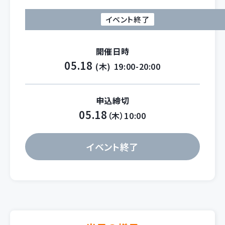
イベント終了
開催日時
05.18
(木)
19:00-20:00
申込締切
05.18
（木）10:00
イベント終了