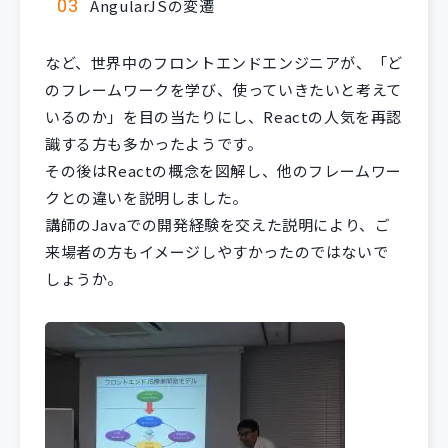
AngularJSの変遷
など、世界中のフロントエンドエンジニアが、「ど
のフレームワークを学び、使っていきたいと考えて
いるのか」を目の当たりにし、Reactの人気を再認
識する方も多かったようです。
その後はReactの概念を図解し、他のフレームワー
クとの違いを説明しました。
講師のJavaでの開発経験を交えた説明により、ご
来場者の方もイメージしやすかったのではないで
しょうか。