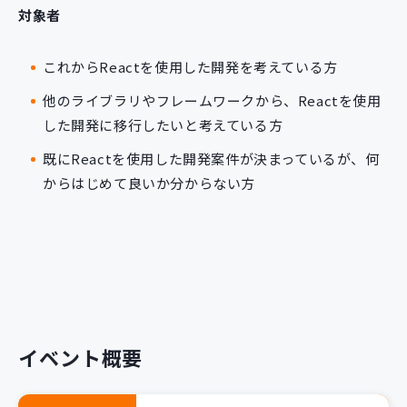
対象者
これからReactを使用した開発を考えている方
他のライブラリやフレームワークから、Reactを使用
した開発に移行したいと考えている方
既にReactを使用した開発案件が決まっているが、何
からはじめて良いか分からない方
イベント概要