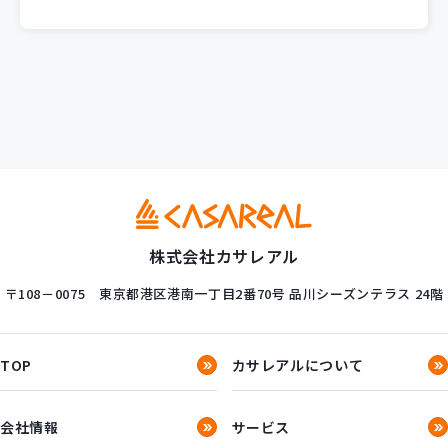
株式会社カサレアル
〒108－0075
東京都港区港南一丁目2番70号
品川シーズンテラス 24階
TOP
カサレアルについて
会社情報
サービス