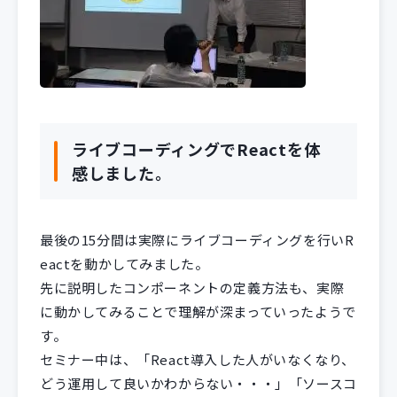
ライブコーディングでReactを体
感しました。
最後の15分間は実際にライブコーディングを行いR
eactを動かしてみました。
先に説明したコンポーネントの定義方法も、実際
に動かしてみることで理解が深まっていったようで
す。
セミナー中は、「React導入した人がいなくなり、
どう運用して良いかわからない・・・」「ソースコ