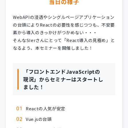
当日の様子
WebAPIの浸透やシングルページアプリケーション
の台頭によりReactの必要性を感じつつも、不安要
素から導入のきっかけがつかめない・・・
そんなSIerさんにとって「React導入の見極め」と
なるよう、本セミナーを開催しました！
「フロントエンドJavaScriptの
現況」からセミナーはスタートし
ました！
Reactの人気が安定
Vue.jsの台頭