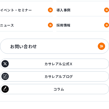
イベント・セミナー
導入事例
ニュース
採用情報
お問い合わせ
カサレアル公式Ｘ
カサレアルブログ
コラム