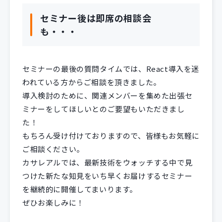
セミナー後は即席の相談会
も・・・
セミナーの最後の質問タイムでは、React導入を迷
われている方からご相談を頂きました。
導入検討のために、関連メンバーを集めた出張セ
ミナーをしてほしいとのご要望もいただきまし
た！
もちろん受け付けておりますので、皆様もお気軽に
ご相談ください。
カサレアルでは、最新技術をウォッチする中で見
つけた新たな知見をいち早くお届けするセミナー
を継続的に開催してまいります。
ぜひお楽しみに！