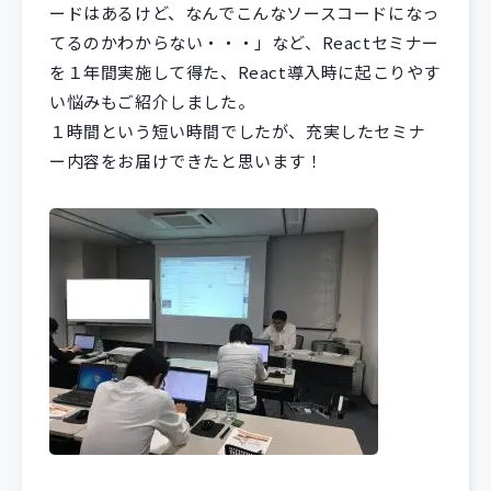
ードはあるけど、なんでこんなソースコードになっ
てるのかわからない・・・」など、Reactセミナー
を１年間実施して得た、React導入時に起こりやす
い悩みもご紹介しました。
１時間という短い時間でしたが、充実したセミナ
ー内容をお届けできたと思います！