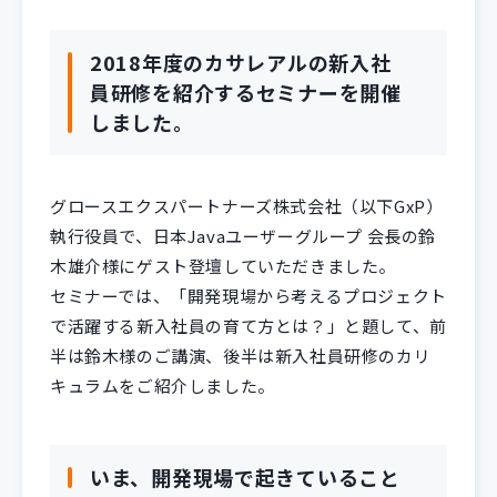
2018年度のカサレアルの新入社
員研修を紹介するセミナーを開催
しました。
グロースエクスパートナーズ株式会社（以下GxP）
執行役員で、日本Javaユーザーグループ 会長の鈴
木雄介様にゲスト登壇していただきました。
セミナーでは、「開発現場から考えるプロジェクト
で活躍する新入社員の育て方とは？」と題して、前
半は鈴木様のご講演、後半は新入社員研修のカリ
キュラムをご紹介しました。
いま、開発現場で起きていること