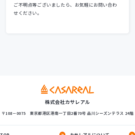
ご不明点等ございましたら、お気軽にお問い合わ
せください。
株式会社カサレアル
〒108－0075
東京都港区港南一丁目2番70号
品川シーズンテラス 24階
TOP
カサレアルについて