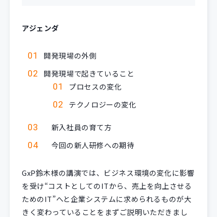
アジェンダ
開発現場の外側
開発現場で起きていること
プロセスの変化
テクノロジーの変化
新入社員の育て方
今回の新人研修への期待
GxP鈴木様の講演では、ビジネス環境の変化に影響
を受け“コストとしてのITから、売上を向上させる
ためのIT”へと企業システムに求められるものが大
きく変わっていることをまずご説明いただきまし