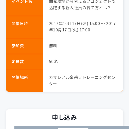
イベント名
開発現場から考えるプロジェクトで
活躍する新入社員の育て方とは？
開催日時
2017年10月17日(火) 15:00 〜 2017
年10月17日(火) 17:00
参加費
無料
定員数
50名
開催場所
カサレアル泉岳寺トレーニングセン
ター
申し込み