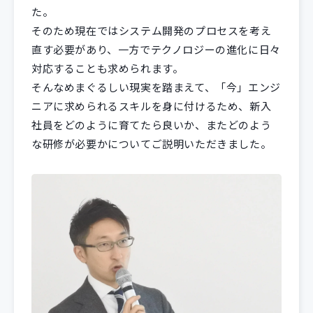
た。
そのため現在ではシステム開発のプロセスを考え
直す必要があり、一方でテクノロジーの進化に日々
対応することも求められます。
そんなめまぐるしい現実を踏まえて、「今」エンジ
ニアに求められるスキルを身に付けるため、新入
社員をどのように育てたら良いか、またどのよう
な研修が必要かについてご説明いただきました。