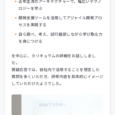
近年主流のアーキテクチャーで、幅広いテクノ
ロジーを学ぶ
開発支援ツールを活用してアジャイル開発プロ
セスを実践する
自ら調べ、考え、試行錯誤しながら学び取る力
を身につける
を中心に、カリキュラムの詳細をお話ししまし
た。
質疑応答では、自社内で活用することを想定した
質問を多くいただき、研修内容を具体的にイメージ
していただけたようでした。