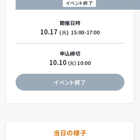
イベント終了
開催日時
10.17
(火)
15:00-17:00
申込締切
10.10
（火）10:00
イベント終了
当日の様子