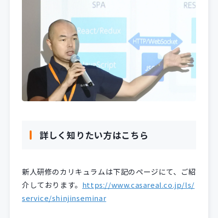
詳しく知りたい方はこちら
新人研修のカリキュラムは下記のページにて、ご紹
介しております。
https://www.casareal.co.jp/ls/
service/shinjinseminar