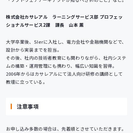
株式会社カサレアル ラーニングサービス部 プロフェッ
ショナルサービス2課 課長 山本 薫
大学卒業後、SIerに入社し、電力会社や金融機関などで、
設計から実装までを担当。
その後、社内の技術者教育にも関わりながら、社内システ
ムの構築・運用管理にも携わり、幅広い知識を習得。
2006年からはカサレアルにて法人向け研修の講師として
教壇に立っている。
注意事項
お申し込み多数の場合は、先着順とさせていただきます。