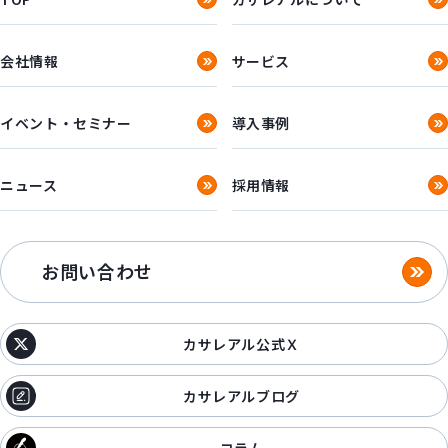
会社情報
サービス
イベント・セミナー
導入事例
ニュース
採用情報
お問い合わせ
カサレアル公式Ｘ
カサレアルブログ
コラム