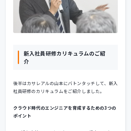
新入社員研修カリキュラムのご紹
介
後半はカサレアルの山本にバトンタッチして、新入
社員研修のカリキュラムをご紹介しました。
クラウド時代のエンジニアを育成するための3つの
ポイント