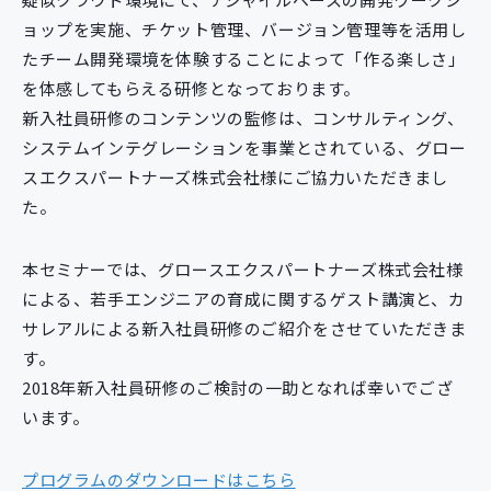
ョップを実施、チケット管理、バージョン管理等を活用し
たチーム開発環境を体験することによって「作る楽しさ」
を体感してもらえる研修となっております。
新入社員研修のコンテンツの監修は、コンサルティング、
システムインテグレーションを事業とされている、グロー
スエクスパートナーズ株式会社様にご協力いただきまし
た。
本セミナーでは、グロースエクスパートナーズ株式会社様
による、若手エンジニアの育成に関するゲスト講演と、カ
サレアルによる新入社員研修のご紹介をさせていただきま
す。
2018年新入社員研修のご検討の一助となれば幸いでござ
います。
プログラムのダウンロードはこちら