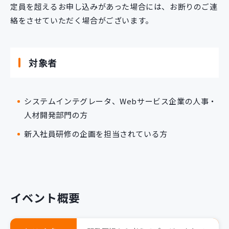
定員を超えるお申し込みがあった場合には、お断りのご連
絡をさせていただく場合がございます。
対象者
システムインテグレータ、Webサービス企業の人事・
人材開発部門の方
新入社員研修の企画を担当されている方
イベント概要