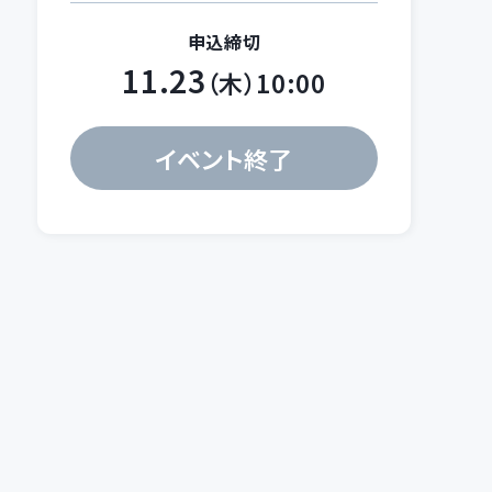
申込締切
11.23
（木）10:00
イベント終了