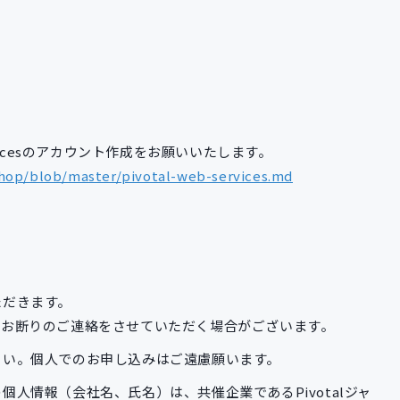
ervicesのアカウント作成をお願いいたします。
shop/blob/master/pivotal-web-services.md
ただきます。
、お断りのご連絡をさせていただく場合がございます。
さい。個人でのお申し込みはご遠慮願います。
人情報（会社名、氏名）は、共催企業であるPivotalジャ