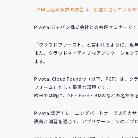
-お申し込み多数の場合は、抽選とさせていただ
Pivotalジャパン株式会社との共催セミナーです
「クラウドファースト」と言われるように、近
また、クラウドネイティブなアプリケーション
ます。
Pivotal Cloud Foundry（以下、P
フォーム」として最適な環境です。
欧米では既に、GE・Ford・BMWなどの名だ
Pivotal認定トレーニングパートナーである
講義と演習を通じて、アプリケーションのデプ