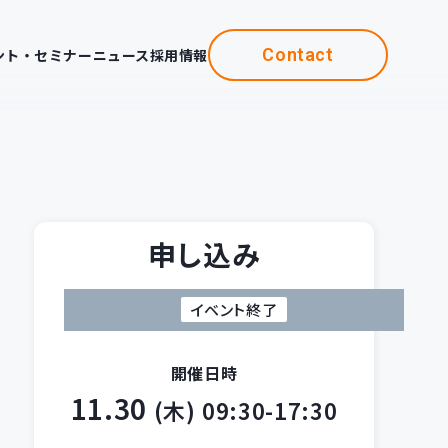
Contact
ント・セミナー
ニュース
採用情報
申し込み
イベント終了
開催日時
11.30
(木)
09:30-17:30