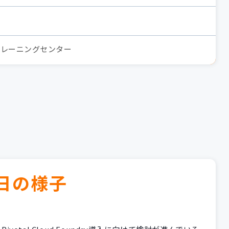
トレーニングセンター
日の様子