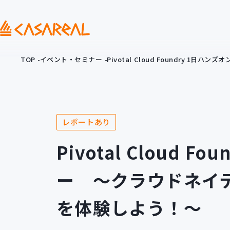
TOP
イベント・セミナー
Pivotal Cloud Foundry
レポートあり
Pivotal Cloud 
ー ～クラウドネイ
を体験しよう！～