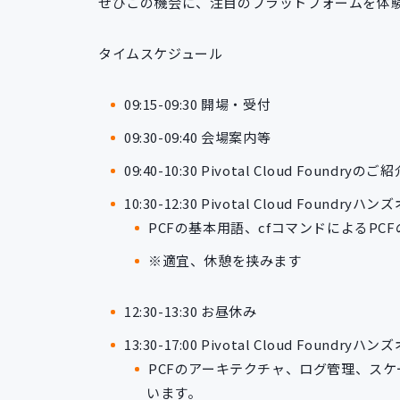
ぜひこの機会に、注目のプラットフォームを体
タイムスケジュール
09:15-09:30 開場・受付
09:30-09:40 会場案内等
09:40-10:30 Pivotal Cloud Foundryのご
10:30-12:30 Pivotal Cloud Found
PCFの基本用語、cfコマンドによるP
※適宜、休憩を挟みます
12:30-13:30 お昼休み
13:30-17:00 Pivotal Cloud Found
PCFのアーキテクチャ、ログ管理、ス
います。