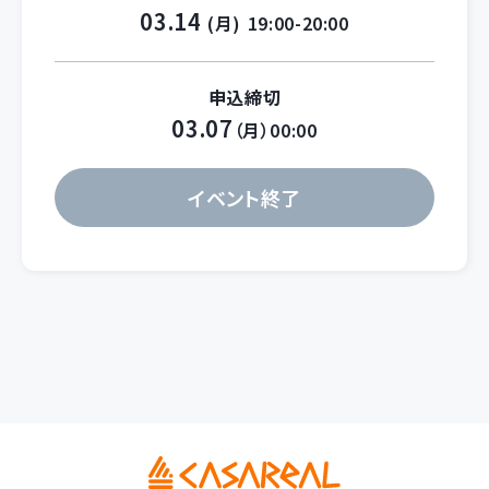
03.14
(月)
19:00-20:00
申込締切
03.07
（月）00:00
イベント終了