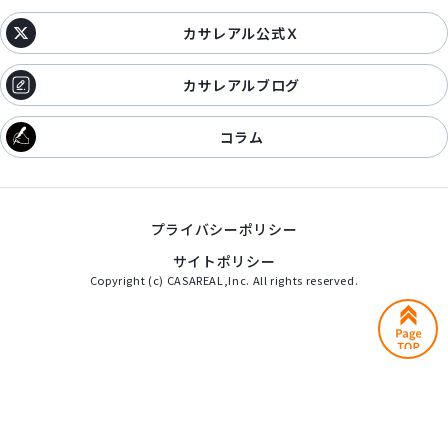
カサレアル公式Ｘ
カサレアルブログ
コラム
プライバシーポリシー
サイトポリシー
Copyright (c) CASAREAL,Inc. All rights reserved.