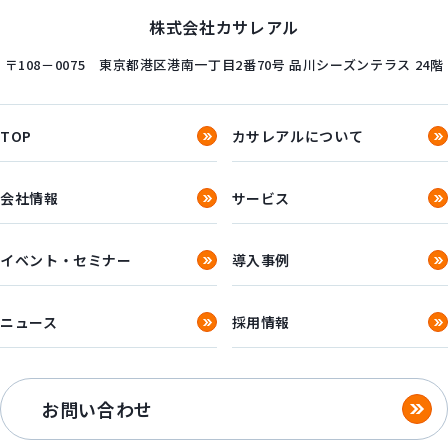
株式会社カサレアル
〒108－0075
東京都港区港南一丁目2番70号
品川シーズンテラス 24階
TOP
カサレアルについて
会社情報
サービス
イベント・セミナー
導入事例
ニュース
採用情報
お問い合わせ