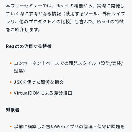
本フリーセミナーでは、Reactの概要から、実際に開発し
ていく際に参考となる情報（使用するツール、外部ライブ
ラリ、他のプロダクトとの比較）も含んで、Reactの特徴
をご紹介します。
Reactの注目する特徴
コンポーネントベースでの開発スタイル（設計/実装/
試験）
JSXを使った簡潔な構文
VirtualDOMによる差分描画
対象者
以前に構築した古いWebアプリの管理・保守に課題を