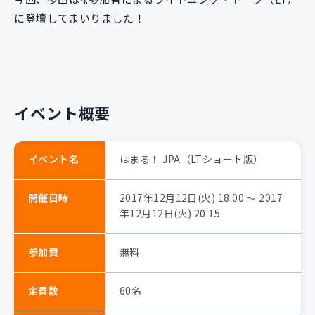
に登壇してまいりました！
イベント概要
イベント名
はまる！ JPA（LTショート版）
開催日時
2017年12月12日(火) 18:00 〜 2017
年12月12日(火) 20:15
参加費
無料
定員数
60名