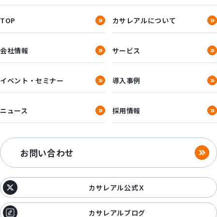
TOP
カサレアルについて
会社情報
サービス
イベント・セミナー
導入事例
ニュース
採用情報
お問い合わせ
カサレアル公式Ｘ
カサレアルブログ