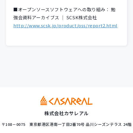
■オープンソースソフトウェアへの取り組み： 勉
強会資料アーカイブス ｜ SCSK株式会社
http://www.scsk.jp/product/oss/report2.html
株式会社カサレアル
〒108－0075
東京都港区港南一丁目2番70号
品川シーズンテラス 24階