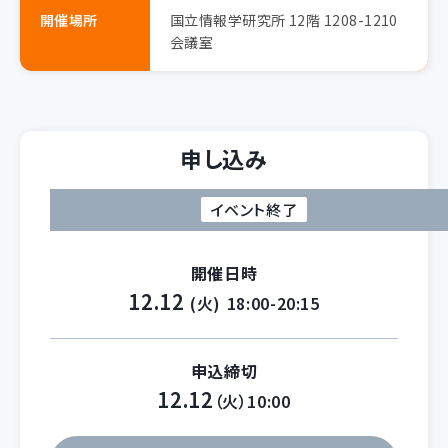
開催場所
国立情報学研究所 12階 1208-1210
会議室
申し込み
イベント終了
開催日時
12.12
(火)
18:00-20:15
申込締切
12.12
（火）10:00