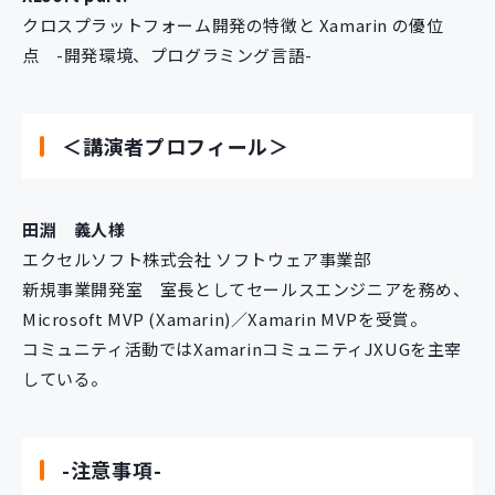
クロスプラットフォーム開発の特徴と Xamarin の優位
点 -開発環境、プログラミング言語-
＜講演者プロフィール＞
田淵 義人様
エクセルソフト株式会社 ソフトウェア事業部
新規事業開発室 室長としてセールスエンジニアを務め、
Microsoft MVP (Xamarin)／Xamarin MVPを受賞。
コミュニティ活動ではXamarinコミュニティJXUGを主宰
している。
-注意事項-