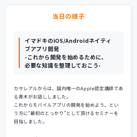
当日の様子
イマドキのiOS/Androidネイティ
ブアプリ開発
-これから開発を始めるために、
必要な知識を整理しておこう-
カサレアルからは、国内唯一のApple認定講師であ
る青木がお話ししました。
これからモバイルアプリの開発を始めよう、とい
う方に“最初のとっかり”として頂けるセミナーを
目指しました。