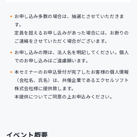
お申し込み多数の場合は、抽選とさせていただきま
す。
定員を超えるお申し込みがあった場合には、お断りの
ご連絡をさせていただく場合がございます。
お申し込みの際は、法人名を明記してください。個人
でのお申し込みはご遠慮願います。
本セミナーのお申込受付が完了したお客様の個人情報
（会社名、氏名）は、共催企業であるエクセルソフト
株式会社様に提供致します。
本提供についてご同意の上お申込みください。
イベント概要