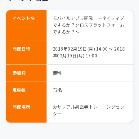
イベント名
モバイルアプリ開発 ～ネイティブ
でするか？クロスプラットフォーム
でするか？～
開催日時
2018年02月19日(月) 14:00 〜 2018
年02月19日(月) 17:00
参加費
無料
定員数
72名
開催場所
カサレアル泉岳寺トレーニングセン
ター