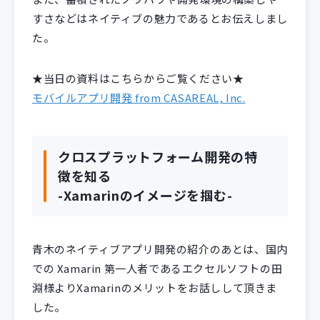
すさなどはネイティブの魅力であるとお伝えしまし
た。
★当日の資料はこちらからご覧ください★
モバイルアプリ開発 from CASAREAL, Inc.
クロスプラットフォーム開発の特
徴を知る
-Xamarinのイメージを掴む-
青木のネイティブアプリ開発の紹介のあとは、国内
での Xamarin 第一人者であるエクセルソフトの田
淵様よりXamarinのメリットをお話しして頂きま
した。