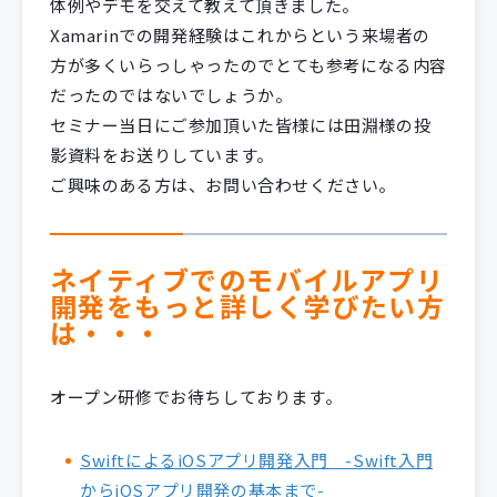
体例やデモを交えて教えて頂きました。
Xamarinでの開発経験はこれからという来場者の
方が多くいらっしゃったのでとても参考になる内容
だったのではないでしょうか。
セミナー当日にご参加頂いた皆様には田淵様の投
影資料をお送りしています。
ご興味のある方は、お問い合わせください。
ネイティブでのモバイルアプリ
開発をもっと詳しく学びたい方
は・・・
オープン研修でお待ちしております。
SwiftによるiOSアプリ開発入門 -Swift入門
からiOSアプリ開発の基本まで-