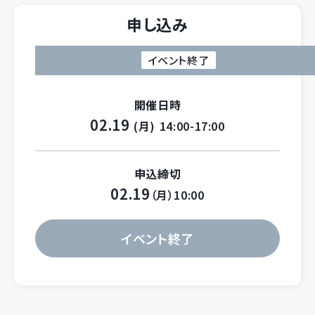
申し込み
イベント終了
開催日時
02.19
(月)
14:00-17:00
申込締切
02.19
（月）10:00
イベント終了