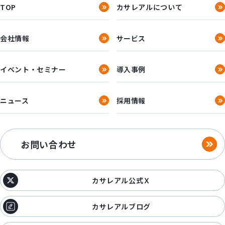
TOP
カサレアルについて
会社情報
サービス
イベント・セミナー
導入事例
ニュース
採用情報
お問い合わせ
カサレアル公式Ｘ
カサレアルブログ