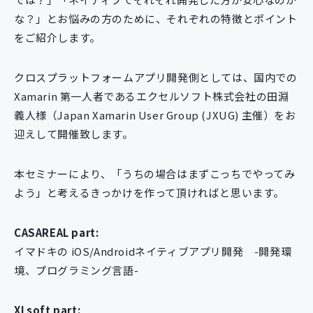
な？」とお悩みの方のために、それぞれの特徴とポイント
をご紹介します。
クロスプラットフォームアプリ開発側としては、国内での
Xamarin 第一人者であるエクセルソフト株式会社の田淵
義人様（Japan Xamarin User Group (JXUG) 主催）をお
迎えして開催致します。
本セミナーにより、「うちの場合はまずこっちでやってみ
よう」と考えるきっかけを作って頂ければと思います。
CASAREAL part:
イマドキの iOS/Androidネイティブアプリ開発 -開発環
境、プログラミング言語-
XLsoft part: