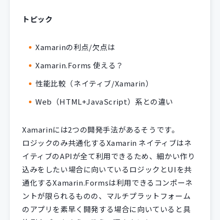
トピック
Xamarinの利点/欠点は
Xamarin.Forms 使える？
性能比較（ネイティブ/Xamarin）
Web（HTML+JavaScript）系との違い
Xamarinには2つの開発手法があるそうです。
ロジックのみ共通化するXamarin ネイティブはネ
イティブのAPIが全て利用できるため、細かい作り
込みをしたい場合に向いているロジックとUIを共
通化するXamarin.Formsは利用できるコンポーネ
ントが限られるものの、マルチプラットフォーム
のアプリを素早く開発する場合に向いていると具