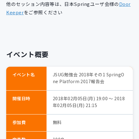
他のセッション内容等は、日本Springユーザ会様の
Door
Keeper
をご参照ください
イベント概要
イベント名
JSUG勉強会 2018年その1 SpringO
ne Platform 2017報告会
開催日時
2018年02月05日(月) 19:00 〜 2018
年02月05日(月) 21:15
参加費
無料