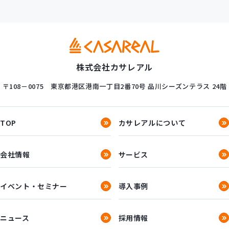
株式会社カサレアル
〒108－0075
東京都港区港南一丁目2番70号
品川シーズンテラス 24階
TOP
カサレアルについて
会社情報
サービス
イベント・セミナー
導入事例
ニュース
採用情報