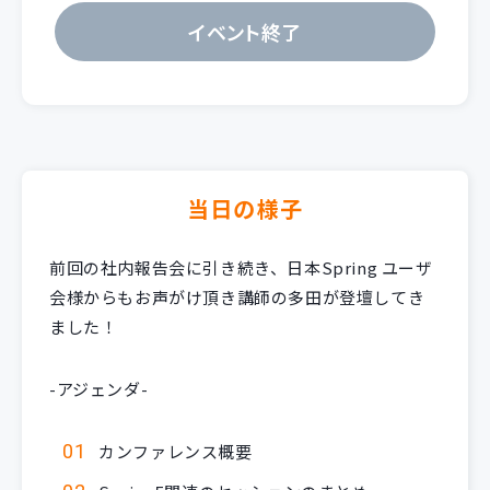
イベント終了
当日の様子
前回の社内報告会に引き続き、日本Spring ユーザ
会様からもお声がけ頂き講師の多田が登壇してき
ました！
-アジェンダ-
カンファレンス概要