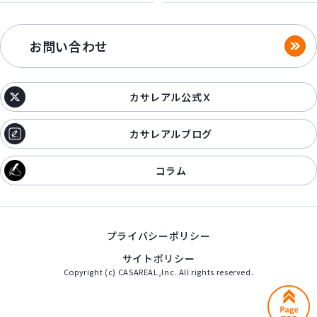
お問い合わせ
カサレアル公式Ｘ
カサレアルブログ
コラム
プライバシーポリシー
サイトポリシー
Copyright (c) CASAREAL,Inc. All rights reserved.