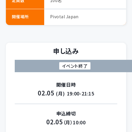
定員数
100名
開催場所
Pivotal Japan
申し込み
イベント終了
開催日時
02.05
(月)
19:00-21:15
申込締切
02.05
（月）10:00