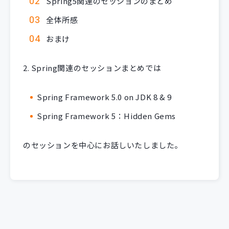
Spring5関連のセッションのまとめ
全体所感
おまけ
2. Spring関連のセッションまとめでは
Spring Framework 5.0 on JDK 8 & 9
Spring Framework 5：Hidden Gems
のセッションを中心にお話しいたしました。