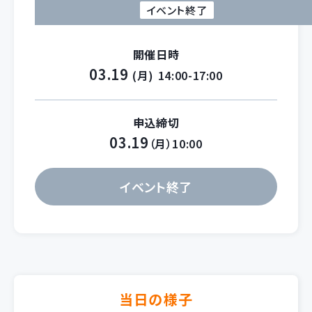
イベント終了
開催日時
03.19
(月)
14:00-17:00
申込締切
03.19
（月）10:00
イベント終了
当日の様子