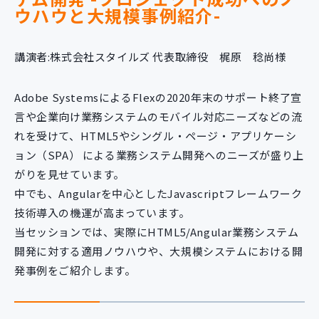
ウハウと大規模事例紹介-
講演者:株式会社スタイルズ 代表取締役 梶原 稔尚様
Adobe SystemsによるFlexの2020年末のサポート終了宣
言や企業向け業務システムのモバイル対応ニーズなどの流
れを受けて、HTML5やシングル・ページ・アプリケーシ
ョン（SPA） による業務システム開発へのニーズが盛り上
がりを見せています。
中でも、Angularを中心としたJavascriptフレームワーク
技術導入の機運が高まっています。
当セッションでは、実際にHTML5/Angular業務システム
開発に対する適用ノウハウや、大規模システムにおける開
発事例をご紹介します。