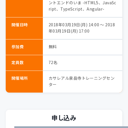
ントエンドのいま -HTML5、JavaSc
ript、TypeScript、Angular-
開催日時
2018年03月19日(月) 14:00 〜 2018
年03月19日(月) 17:00
参加費
無料
定員数
72名
開催場所
カサレアル泉岳寺トレーニングセン
ター
申し込み