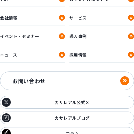
会社情報
サービス
イベント・セミナー
導入事例
ニュース
採用情報
お問い合わせ
カサレアル公式Ｘ
カサレアルブログ
コラム