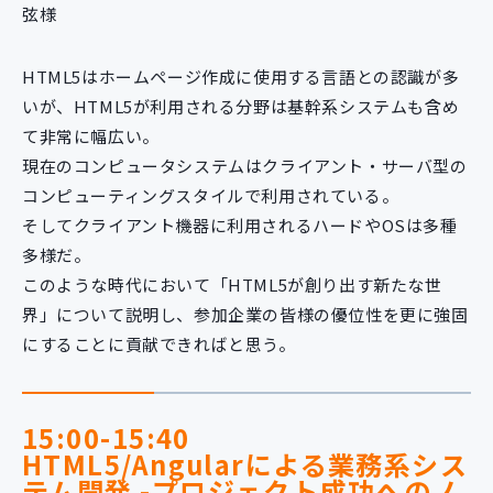
弦様
HTML5はホームページ作成に使用する言語との認識が多
いが、HTML5が利用される分野は基幹系システムも含め
て非常に幅広い。
現在のコンピュータシステムはクライアント・サーバ型の
コンピューティングスタイルで利用されている。
そしてクライアント機器に利用されるハードやOSは多種
多様だ。
このような時代において「HTML5が創り出す新たな世
界」について説明し、参加企業の皆様の優位性を更に強固
にすることに貢献できればと思う。
15:00-15:40
HTML5/Angularによる業務系シス
テム開発 -プロジェクト成功へのノ