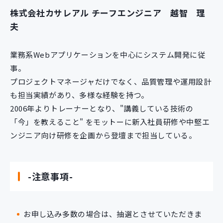
株式会社カサレアル チーフエンジニア 越智 理
夫
業務系Webアプリケーションを中心にシステム開発に従
事。
プロジェクトマネージャだけでなく、品質管理や運用設計
も担当実績があり、多様な経験を持つ。
2006年よりトレーナーとなり、"講義している技術の
「今」を教えること" をモットーに新入社員研修や中堅エ
ンジニア向け研修を企画から登壇まで担当している。
-注意事項-
お申し込み多数の場合は、抽選とさせていただきま