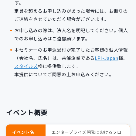
す。
定員を超えるお申し込みがあった場合には、お断りの
ご連絡をさせていただく場合がございます。
お申し込みの際は、法人名を明記してください。個人
でのお申し込みはご遠慮願います。
本セミナーのお申込受付が完了したお客様の個人情報
（会社名、氏名）は、共催企業である
LPI-Japan
様、
スタイルズ
様に提供致します。
本提供についてご同意の上お申込みください。
イベント概要
イベント名
エンタープライズ開発におけるフロ