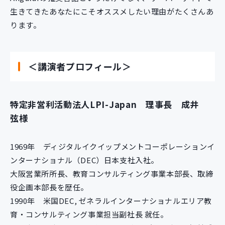
生きてきたあなたにこそオススメしたい理由がたくさんあ
ります。
＜講演者プロフィール＞
特定非営利活動法人LPI-Japan 理事長 成井
弦様
1969年 ディジタルイクイップメントコーポレーションイ
ンターナショナル（DEC）日本支社入社。
大阪営業所所長、教育コンサルティング事業本部長、取締
役企画本部長を歴任。
1990年 米国DEC, ゼネラルインターナショナルエリア教
育・コンサルティング事業担当副社長 就任。