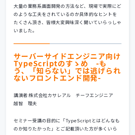
大量の業務系画面開発の方法など、現場で実際にど
のような工夫をされているのか具体的なヒントを
たくさん頂き、皆様大変興味深く聞いていらっしゃ
いました。
サーバーサイドエンジニア向け
TypeScriptのすゝめ -も
う、「知らない」では逃げられ
ないフロントエンド開発-
講演者:株式会社カサレアル チーフエンジニア
越智 理夫
セミナー受講の目的に「TypeScriptとはどんなも
のか知りたかった」とご記載頂いた方が多くいら