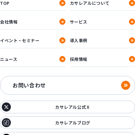
TOP
カサレアルについて
会社情報
サービス
イベント・セミナー
導入事例
ニュース
採用情報
お問い合わせ
カサレアル公式Ｘ
カサレアルブログ