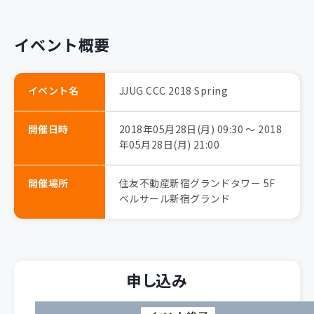
イベント概要
イベント名
JJUG CCC 2018 Spring
開催日時
2018年05月28日(月) 09:30 〜 2018
年05月28日(月) 21:00
開催場所
住友不動産新宿グランドタワー 5F
ベルサール新宿グランド
申し込み