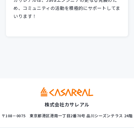
め、コミュニティの活動を積極的にサポートしてま
いります！
株式会社カサレアル
〒108－0075
東京都港区港南一丁目2番70号
品川シーズンテラス 24階