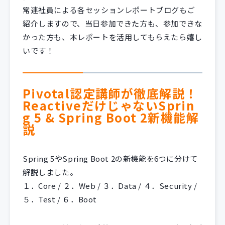
常連社員による各セッションレポートブログもご
紹介しますので、当日参加できた方も、参加できな
かった方も、本レポートを活用してもらえたら嬉し
いです！
Pivotal認定講師が徹底解説！
ReactiveだけじゃないSprin
g 5 & Spring Boot 2新機能解
説
Spring 5やSpring Boot 2の新機能を6つに分けて
解説しました。
１．Core / ２．Web / ３．Data / ４．Security /
５．Test / ６．Boot