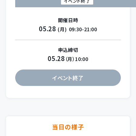
イベント終了
開催日時
05.28
(月)
09:30-21:00
申込締切
05.28
（月）10:00
イベント終了
当日の様子