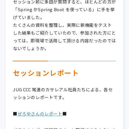
セッション前に多田が質問すると、ほとんどの方が
「Spring かSpring Boot を使っている」に手を挙
げていました。
たくさんの資料を整理し、実際に新機能をテスト
した結果もご紹介していたので、参加された方にと
っては、即現場で活用して頂ける内容だったのでは
ないでしょうか。
セッションレポート
JUG CCC 常連のカサレアル社員たちによる、各セ
ッションのレポートです。
■
ぜろゆさんのレポート
■