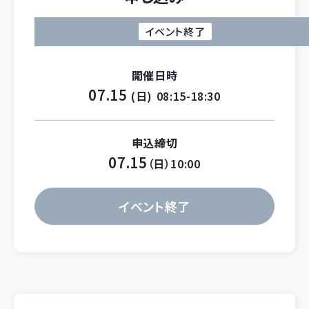
イベント終了
開催日時
07.15
(日)
08:15-18:30
申込締切
07.15
（日）10:00
イベント終了