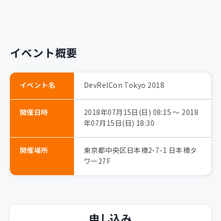
イベント概要
イベント名
DevRelCon Tokyo 2018
開催日時
2018年07月15日(日) 08:15 〜 2018
年07月15日(日) 18:30
開催場所
東京都中央区日本橋2-7-1 日本橋タ
ワー27F
申し込み