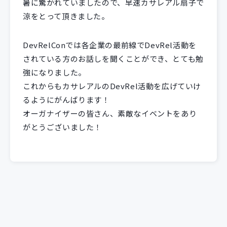
暑に驚かれていましたので、早速カサレアル扇子で
涼をとって頂きました。
DevRelConでは各企業の最前線でDevRel活動を
されている方のお話しを聞くことができ、とても勉
強になりました。
これからもカサレアルのDevRel活動を広げていけ
るようにがんばります！
オーガナイザーの皆さん、素敵なイベントをあり
がとうございました！