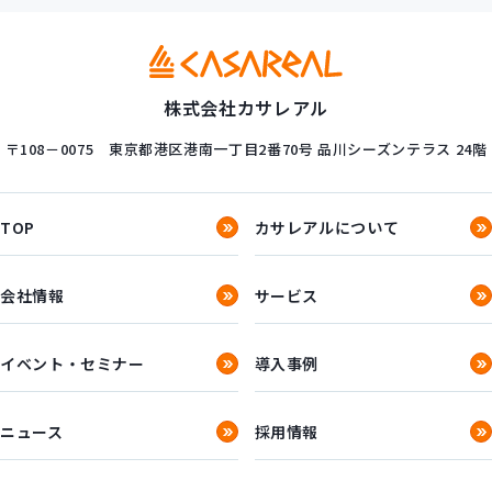
株式会社カサレアル
〒108－0075
東京都港区港南一丁目2番70号
品川シーズンテラス 24階
TOP
カサレアルについて
会社情報
サービス
イベント・セミナー
導入事例
ニュース
採用情報