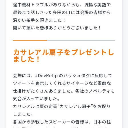
途中機材トラブルがありながらも、流暢な英語で
最後まで話しきった多田のLTには会場の皆様から
温かい拍手を頂きました！
聞いて頂いた皆様ありがとうございました！
カサレアル扇子をプレゼントし
ました！
会場には、#DevReljp のハッシュタグに反応して
ツイートを表示してくれるサイネージなど素敵な
仕掛けがたくさんありました。各社のノベルティも
気合が入っていました。
カサレアルは夏の定番“カサレアル扇子”をお配り
しました。
各国から参戦したスピーカーの皆様は、日本の猛