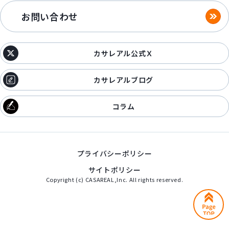
お問い合わせ
カサレアル公式Ｘ
カサレアルブログ
コラム
プライバシーポリシー
サイトポリシー
Copyright (c) CASAREAL,Inc. All rights reserved.