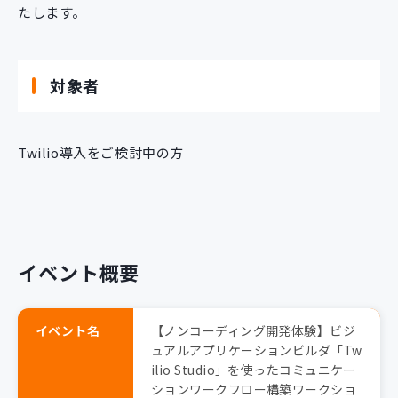
たします。
対象者
Twilio導入をご検討中の方
イベント概要
イベント名
【ノンコーディング開発体験】ビジ
ュアルアプリケーションビルダ「Tw
ilio Studio」を使ったコミュニケー
ションワークフロー構築ワークショ