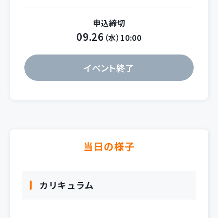
申込締切
09.26
（水）10:00
イベント終了
当日の様子
カリキュラム