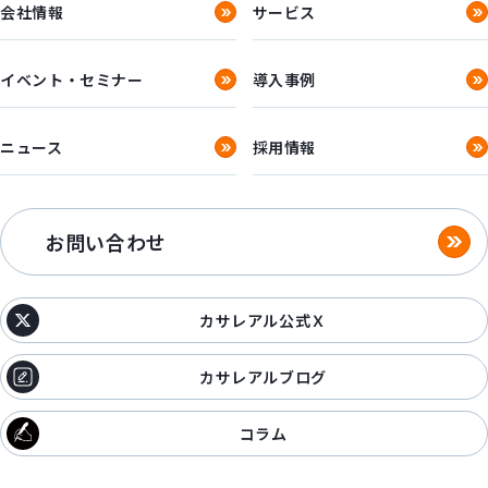
会社情報
サービス
イベント・セミナー
導入事例
ニュース
採用情報
お問い合わせ
カサレアル公式Ｘ
カサレアルブログ
コラム