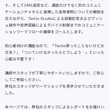
ト、そしてSMS送信など、通話だけでなく別のコミュニ
ケーションチャネルと連携した活用事例についての解説を
交えながら、Twilio Studioによる自動応答およびプッシ
ュ操作や音声認識によるデバイス制御までのコミュニケー
ションワークフローの構築をゴールとします。
初心者向けの講座なので、「Twilio使ったことないけど大
丈夫？」「ついていけなかったらどうしよう…」といった
心配は不要です！
講師やスタッフが丁寧にサポートいたしますので、ご安心
してご参加ください。
弊社のスタッフがワークショップを見学させていただきま
した。
本ページでは、弊社のスタッフによるレポートをお届けい