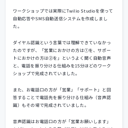
ワークショップでは実際にTwilio Studioを使って
自動応答やSMS自動送信システムを作成しまし
た。
ダイヤル認識という言葉では理解できていなかっ
たのですが、「営業におかけの方は①を、サポー
トにおかけの方は②を」というよく聞く自動音声
と、電話を振り分ける仕組みを15分ほどのワーク
ショップで完成されていました。
また、お電話口の方が「営業」「サポート」と回
答することで電話先を振り分ける仕組み（音声認
識）もその場で完成されていました。
音声認識はお電話口の方が「営業お願いします」