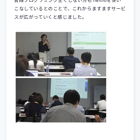
こなしているとのことで、これからますますサービ
スが広がっていくと感じました。