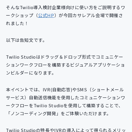
そんなTwilio導入検討企業様向けに使い方をご説明するワ
ークショップ（
公式HP
）が今回カサレアル会場で開催さ
れました！
以下は告知文です。
Twilio Studioはドラッグ＆ドロップ形式でコミュニケー
ションワークフローを構築するビジュアルアプリケーショ
ンビルダーになります。
本イベントでは、IVR(自動応答)やSMS（ショートメール
サービス）自動送信機能を使用したコミュニケーションワ
ークフローをTwilio Studioを使用して構築することで、
「ノンコーディング開発」をご体験いただけます。
Twilio Studioの特長やIVRの導入によって得られるメリッ