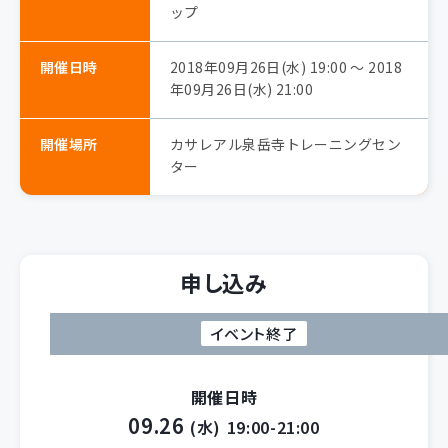
ップ
開催日時
2018年09月26日(水) 19:00 〜 2018
年09月26日(水) 21:00
開催場所
カサレアル泉岳寺トレーニングセン
ター
申し込み
イベント終了
開催日時
09.26
(水)
19:00-21:00