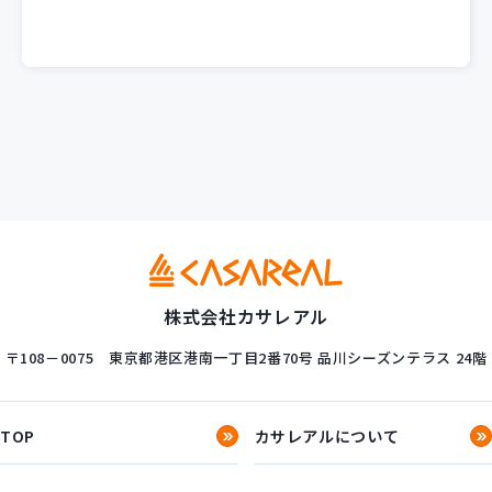
株式会社カサレアル
〒108－0075
東京都港区港南一丁目2番70号
品川シーズンテラス 24階
TOP
カサレアルについて