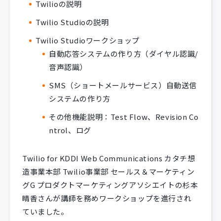
Twilioの説明
Twilio Studioの説明
Twilio Studioワークショップ
自動応答システムの作り方（ダイヤル認識/
音声認識）
SMS（ショートメールサービス）自動送信
システムの作り方
その他機能説明：Test Flow、Revision Co
ntrol、ログ
Twilio for KDDI Web Communications カタチ想
造事業本部 Twilio事業部 セールス＆マーケティン
グG プロダクトマーケティングアソシエイトの杉本
晴香さんが講師を務めワークショップを進行され
ていました。