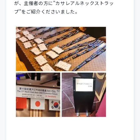
が、主催者の方に"カサレアルネックストラッ
プ"をご紹介くださいました。