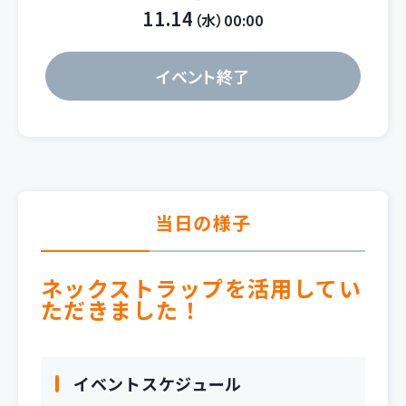
11.14
（水）00:00
イベント終了
当日の様子
ネックストラップを活用してい
ただきました！
イベントスケジュール