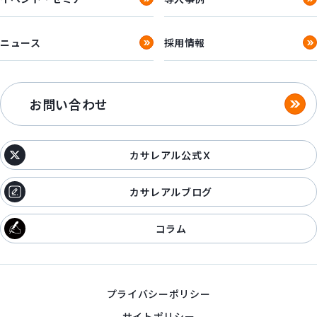
ニュース
採用情報
お問い合わせ
カサレアル公式Ｘ
カサレアルブログ
コラム
プライバシーポリシー
サイトポリシー