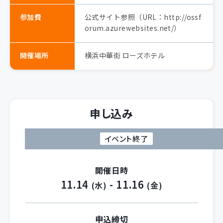
参加費
公式サイト参照（URL：http://ossf
orum.azurewebsites.net/）
開催場所
横浜中華街 ローズホテル
申し込み
イベント終了
開催日時
11.14
- 11.16
(水)
(金)
申込締切