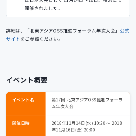
開催されました。
詳細は、「北東アジアOSS推進フォーラム年次大会」
公式
サイト
をご参照ください。
イベント概要
イベント名
第17回 北東アジアOSS推進フォーラ
ム年次大会
開催日時
2018年11月14日(水) 10:20 〜 2018
年11月16日(金) 20:00