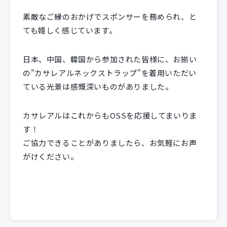
素敵なご縁のおかげでスポンサーを務められ、と
ても嬉しく感じています。
日本、中国、韓国から参加された皆様に、お揃い
の"カサレアルネックストラップ"を着用いただい
ている光景は感慨深いものがありました。
カサレアルはこれからもOSSを応援してまいりま
す！
ご協力できることがありましたら、お気軽にお声
がけください。