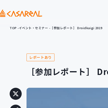
TOP
イベント・セミナー
［参加レポート］ Droidkaigi 2019
レポートあり
［参加レポート］ Droid