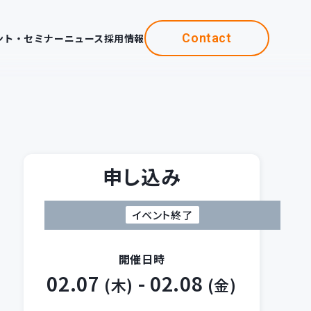
Contact
ント・セミナー
ニュース
採用情報
申し込み
イベント終了
開催日時
02.07
- 02.08
(木)
(金)