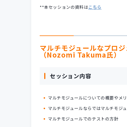
**本セッションの資料は
こちら
マルチモジュールなプロジ
（Nozomi Takuma氏）
セッション内容
マルチモジュールについての概要やメ
マルチモジュールならではマルチモジ
マルチモジュールでのテストの方針