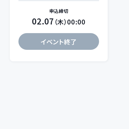
申込締切
02.07
（木）00:00
イベント終了