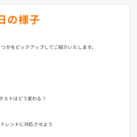
日の様子
くつかをピックアップしてご紹介いたします。
テストはどう変わる？
の最新トレンドに対応させよう