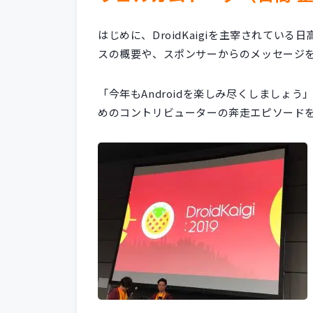
はじめに、DroidKaigiを主宰されてい
スの概要や、スポンサーからのメッセージ
「今年もAndroidを楽しみ尽くしましょ
めのコントリビューターの奔走エピソード