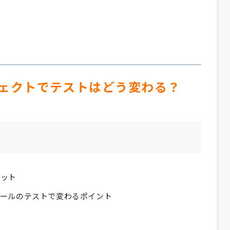
ェクトでテストはどう変わる？
リット
ュールのテストで変わるポイント