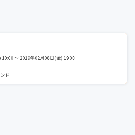
10:00 〜 2019年02月08日(金) 19:00
ランド