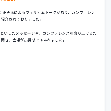
る日高 正博氏によるウェルカムトークがあり、カンファレン
を紹介されておりました。
う」といったメッセージや、カンファレンスを盛り上げるた
を聞き、会場が高揚感であふれました。