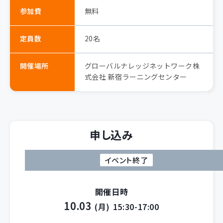
参加費
無料
定員数
20名
開催場所
グローバルナレッジネットワーク株
式会社 新宿ラーニングセンター
申し込み
イベント終了
開催日時
10.03
(月)
15:30-17:00