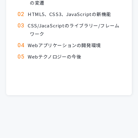
の変遷
HTML5、CSS3、JavaScriptの新機能
CSS/JacaScriptのライブラリー/フレーム
ワーク
Webアプリケーションの開発環境
Webテクノロジーの今後