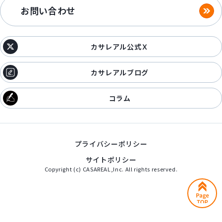
お問い合わせ
カサレアル公式Ｘ
カサレアルブログ
コラム
プライバシーポリシー
サイトポリシー
Copyright (c) CASAREAL,Inc. All rights reserved.