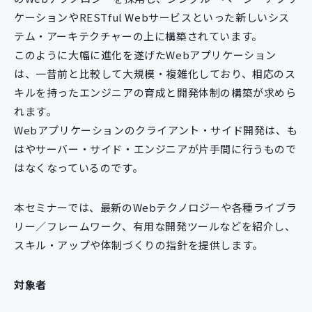
ケーションやRESTful Webサービスといった新しいシス
テム・アーキテクチャーの上に構築されています。
このように大幅に進化を遂げたWebアプリケーション
は、一昔前と比較して大規模・複雑化しており、相応のス
キルを持ったエンジニアの育成と開発体制の構築が求めら
れます。
Webアプリケーションのクライアント・サイド開発は、も
はやサーバー・サイド・エンジニアが片手間に行うもので
はなくなっているのです。
本セミナーでは、最新のWebテクノロジーや各種ライブラ
リー／フレームワーク、有用な開発ツールなどを紹介し、
スキル・アップや体制づくりの指針を提供します。
対象者