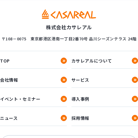
株式会社カサレアル
〒108－0075
東京都港区港南一丁目2番70号
品川シーズンテラス 24階
TOP
カサレアルについて
会社情報
サービス
イベント・セミナー
導入事例
ニュース
採用情報