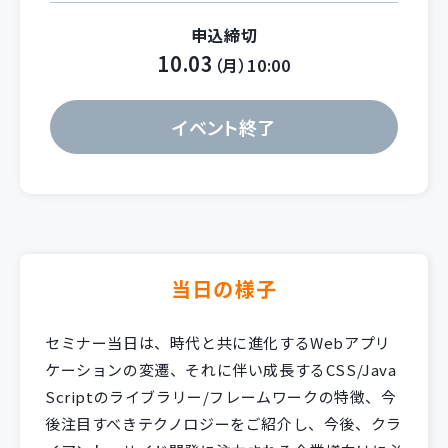
申込締切
10.03
（月）10:00
イベント終了
当日の様子
セミナー当日は、時代と共に進化するWebアプリ
ケーションの変遷、それに伴い成長するCSS/Java
Scriptのライブラリー/フレームワークの特徴、今
後注目すべきテクノロジーをご紹介し、今後、クラ