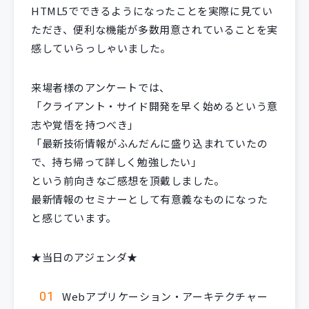
HTML5でできるようになったことを実際に見てい
ただき、便利な機能が多数用意されていることを実
感していらっしゃいました。
来場者様のアンケートでは、
「クライアント・サイド開発を早く始めるという意
志や覚悟を持つべき」
「最新技術情報がふんだんに盛り込まれていたの
で、持ち帰って詳しく勉強したい」
という前向きなご感想を頂戴しました。
最新情報のセミナーとして有意義なものになった
と感じています。
★当日のアジェンダ★
Webアプリケーション・アーキテクチャー