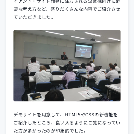
イアント・サイド開発に注力される企業様向けに必
要な考え方など、盛りだくさんな内容でご紹介させ
ていただきました。
デモサイトを用意して、HTML5やCSSの新機能を
ご紹介したところ、食い入るようにご覧になってい
た方が多かったのが印象的でした。