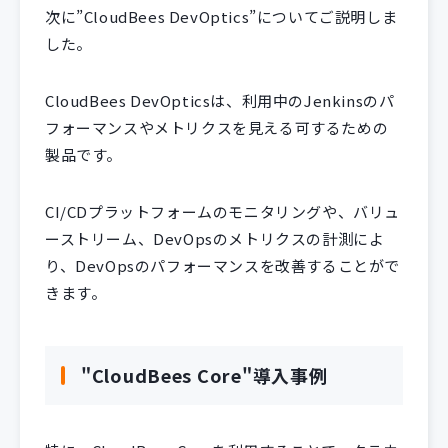
次に”CloudBees DevOptics”についてご説明しま
した。
CloudBees DevOpticsは、利用中のJenkinsのパ
フォーマンスやメトリクスを見える可するための
製品です。
CI/CDプラットフォームのモニタリングや、バリュ
ーストリーム、DevOpsのメトリクスの計測によ
り、DevOpsのパフォーマンスを改善することがで
きます。
"CloudBees Core"導入事例