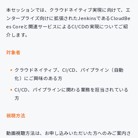
本セッションでは、クラウドネイティブ実現に向けて、エ
ンタープライズ向けに拡張されたJenkinsであるCloudBe
es Coreと関連サービスによるCI/CDの実現についてご紹
介します。
対象者
クラウドネイティブ、CI/CD、パイプライン（自動
化）にご興味のある方
CI/CD、パイプラインに関わる業務を担当されている
方
視聴方法
動画視聴方法は、お申し込みいただいた方へのみご案内さ