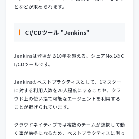
となどが求められます。
CI/CDツール "Jenkins"
Jenkinsは登場から10年を超える、シェアNo.1のC
I/CDツールです。
Jenkinsのベストプラクティスとして、1マスター
に対する利用人数を20人程度にすることや、クラ
ウド上の使い捨て可能なエージェントを利用する
ことが掲げられています。
クラウドネイティブでは複数のチームが連携して動
く事が前提になるため、ベストプラクティスに則っ