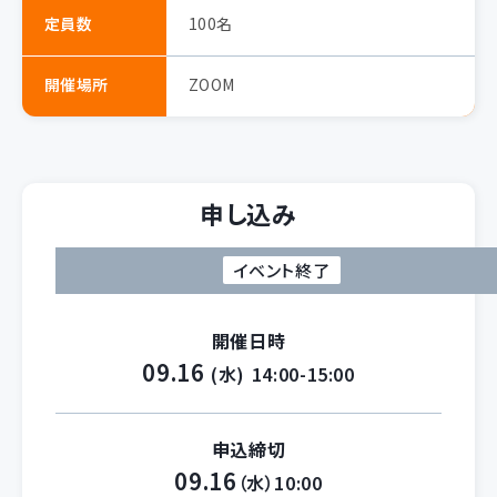
定員数
100名
開催場所
ZOOM
申し込み
イベント終了
開催日時
09.16
(水)
14:00-15:00
申込締切
09.16
（水）10:00