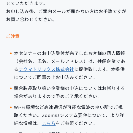
せていただきます。
お申し込み後、ご案内メールが届かない方はお手数ですが
お問い合わせください。
ご注意
本セミナーのお申込受付が完了したお客様の個人情報
（会社名、氏名、メールアドレス）は、共催企業であ
る
テクマトリックス株式会社
に提供致します。本提供
についてご同意の上お申込みください。
競合製品取り扱い企業様の申込についてはお断りする
場合がありますので予めご了承ください。
Wi-Fi環境など高速通信が可能な電波の良い所でご視
聴ください。Zoomのシステム要件について、より詳
細な情報は、
こちら
をご参照ください。