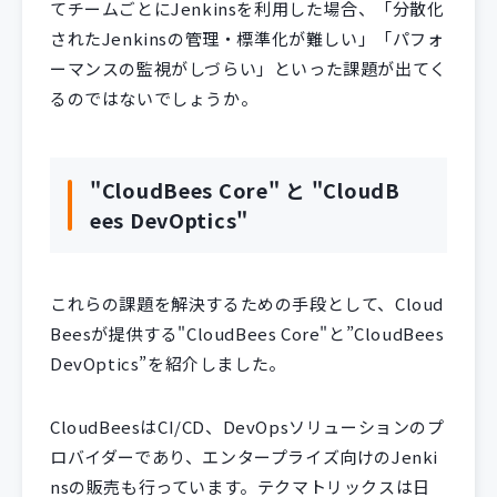
てチームごとにJenkinsを利⽤した場合、「分散化
されたJenkinsの管理・標準化が難しい」「パフォ
ーマンスの監視がしづらい」といった課題が出てく
るのではないでしょうか。
"CloudBees Core" と "CloudB
ees DevOptics"
これらの課題を解決するための手段として、Cloud
Beesが提供する"CloudBees Core"と”CloudBees
DevOptics”を紹介しました。
CloudBeesはCI/CD、DevOpsソリューションのプ
ロバイダーであり、エンタープライズ向けのJenki
nsの販売も行っています。テクマトリックスは日