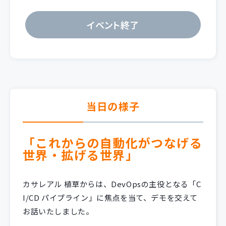
イベント終了
当日の様子
「これからの自動化がつなげる
世界・拡げる世界」
カサレアル 植草からは、DevOpsの主役となる「C
I/CD パイプライン」に焦点を当て、デモを交えて
お話いたしました。