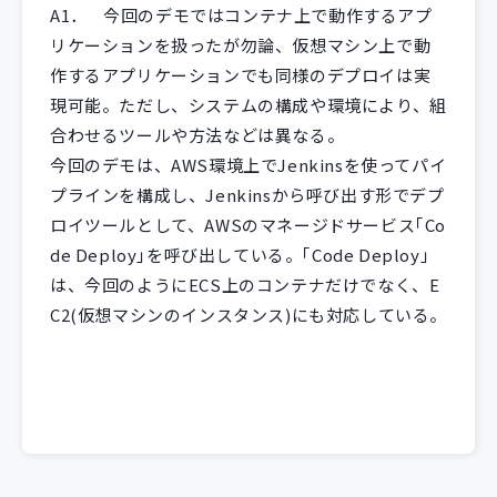
A1．
今回のデモではコンテナ上で動作するアプ
リケーションを扱ったが勿論、仮想マシン上で動
作するアプリケーションでも同様のデプロイは実
現可能。ただし、システムの構成や環境により、組
合わせるツールや方法などは異なる。
今回のデモは、AWS環境上でJenkinsを使ってパイ
プラインを構成し、Jenkinsから呼び出す形でデプ
ロイツールとして、AWSのマネージドサービス｢Co
de Deploy｣を呼び出している。｢Code Deploy｣
は、今回のようにECS上のコンテナだけでなく、E
C2(仮想マシンのインスタンス)にも対応している。