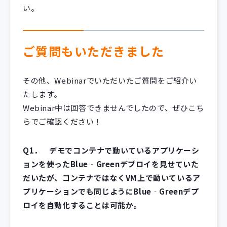
い。
ご質問もいただきました
その他、Webinarでいただいたご質問をご紹介い
たします。
Webinar中は回答できませんでしたので、ぜひこち
らでご確認ください！
Q1． デモでコンテナで動いているアプリケーシ
ョンを使ったBlue‐Greenデプロイを見せていた
だいたが、コンテナではなくVM上で動いているア
プリケーションでも同じようにBlue‐Greenデプ
ロイを自動化することは可能か。