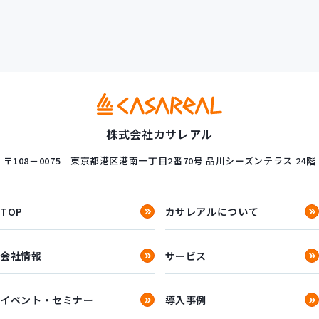
株式会社カサレアル
〒108－0075
東京都港区港南一丁目2番70号
品川シーズンテラス 24階
TOP
カサレアルについて
会社情報
サービス
イベント・セミナー
導入事例