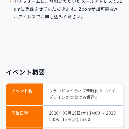
申込フォームにご登録いただいたメールアドレスでZo
omに登録させていただきます。Zoom参加可能なメー
ルアドレスでお申し込みください。
イベント概要
イベント名
クラウドネイティブ新時代の『パイ
プラインがつなげる世界』
開催日時
2020年09月16日(水) 14:00 〜 2020
年09月16日(水) 15:00