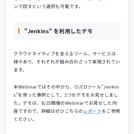
ンで回すという選択も可能です。
"Jenkins" を利用したデモ
クラウドネイティブを支えるツール、サービスは
様々あり、それぞれが組み合わさって実現されてい
ます。
本Webinarではその中から、CI/CDツール”Jenkin
s”を使った事例として、2つのデモをお見せしまし
た。デモは、8/25開催のWebinarでお見せした内
容ですので、詳細はぜひこちらの
レポート
をご参照
ください。