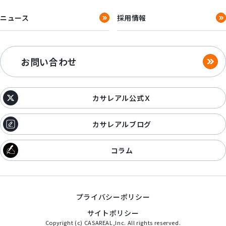
ニュース
採用情報
お問い合わせ
カサレアル公式Ｘ
カサレアルブログ
コラム
プライバシーポリシー
サイトポリシー
Copyright (c) CASAREAL,Inc. All rights reserved.