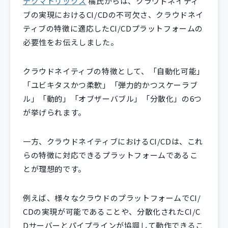
テクマトリックス
橘氏からは、クラウドネイティ
ブの実現におけるCI/CDの不可欠さ、クラウドネイ
ティブの特徴に適応したCI/CDプラットフォームの
必要性をお伝えしました。
クラウドネイティブの特徴として、「自動化可能」
「ユビキタスかつ柔軟」「弾力的かつスケーラブ
ル」「動的」「オブザーバブル」「分散化」の6つ
が挙げられます。
一方、クラウドネイティブにおけるCI/CDは、これ
らの特徴に対応できるプラットフォームであるこ
とが理想的です。
例えば、様々なクラウドのプラットフォームでCI/
CDの実現が可能であることや、分散化されたCI/C
Dサーバーとパイプラインが協調して動作できるこ