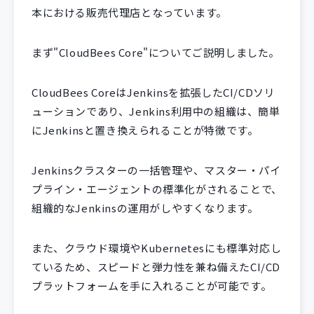
本における販売代理店となっています。
まず"CloudBees Core"についてご説明しました。
CloudBees CoreはJenkinsを拡張したCI/CDソリ
ューションであり、Jenkins利用中の組織は、簡単
にJenkinsと置き換えられることが特徴です。
Jenkinsクラスターの一括管理や、マスター・パイ
プライン・エージェントの標準化がされることで、
組織的なJenkinsの運用がしやすくなります。
また、クラウド環境やKubernetesにも標準対応し
ているため、スピードと弾力性を兼ね備えたCI/CD
プラットフォームを手に入れることが可能です。