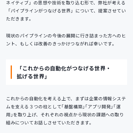
ネイティブ」の思想や技術を取り込む形で、弊社が考える
「パイプラインがつなげる世界」について、提案させてい
ただきます。
現状のパイプラインの今後の展開に行き詰まった方へのヒ
ント、もしくは改善のきっかけつながれば幸いです。
「これからの自動化がつなげる世界・
拡げる世界」
これからの自動化を考える上で、まずは企業の情報システ
ムを支える３つの柱として｢基盤構築｣｢アプリ開発｣｢運
用｣を取り上げ、それぞれの視点から現状の課題への取り
組みについてお話しさせていただきます。