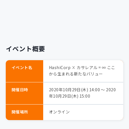
イベント概要
イベント名
HashiCorp × カサレアル = ∞ ここ
から生まれる新たなバリュー
開催日時
2020年10月29日(木) 14:00 〜 2020
年10月29日(木) 15:00
開催場所
オンライン