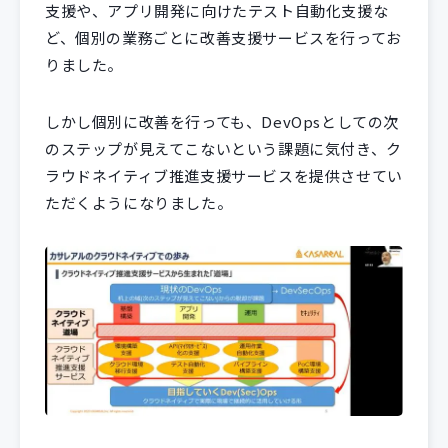
支援や、アプリ開発に向けたテスト自動化支援な
ど、個別の業務ごとに改善支援サービスを行ってお
りました。
しかし個別に改善を行っても、DevOpsとしての次
のステップが見えてこないという課題に気付き、ク
ラウドネイティブ推進支援サービスを提供させてい
ただくようになりました。