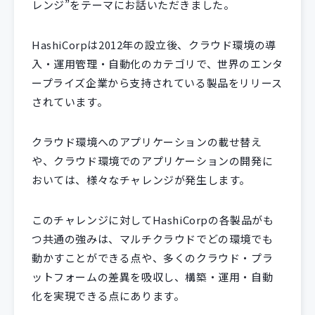
レンジ”をテーマにお話いただきました。
HashiCorpは2012年の設立後、クラウド環境の導
入・運用管理・自動化のカテゴリで、世界のエンタ
ープライズ企業から支持されている製品をリリース
されています。
クラウド環境へのアプリケーションの載せ替え
や、クラウド環境でのアプリケーションの開発に
おいては、様々なチャレンジが発生します。
このチャレンジに対してHashiCorpの各製品がも
つ共通の強みは、マルチクラウドでどの環境でも
動かすことができる点や、多くのクラウド・プラ
ットフォームの差異を吸収し、構築・運用・自動
化を実現できる点にあります。