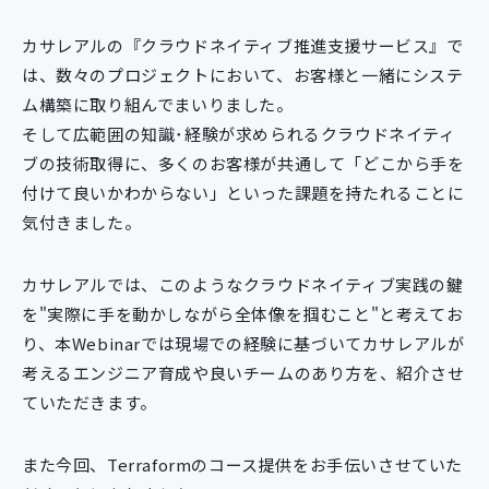
カサレアルの『クラウドネイティブ推進支援サービス』で
は、数々のプロジェクトにおいて、お客様と一緒にシステ
ム構築に取り組んでまいりました。
そして広範囲の知識･経験が求められるクラウドネイティ
ブの技術取得に、多くのお客様が共通して「どこから手を
付けて良いかわからない」といった課題を持たれることに
気付きました。
カサレアルでは、このようなクラウドネイティブ実践の鍵
を"実際に手を動かしながら全体像を掴むこと"と考えてお
り、本Webinarでは現場での経験に基づいてカサレアルが
考えるエンジニア育成や良いチームのあり方を、紹介させ
ていただきます。
また今回、Terraformのコース提供をお手伝いさせていた