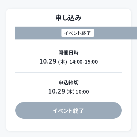
申し込み
イベント終了
開催日時
10.29
(木)
14:00-15:00
申込締切
10.29
（木）10:00
イベント終了