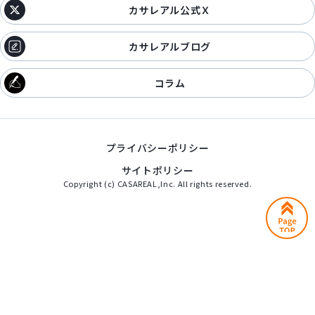
カサレアル公式Ｘ
カサレアルブログ
コラム
プライバシーポリシー
サイトポリシー
Copyright (c) CASAREAL,Inc. All rights reserved.