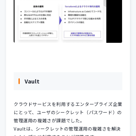
Vault
クラウドサービスを利用するエンタープライズ企業
にとって、ユーザのシークレット（パスワード）の
管理運用の複雑さが課題でした。
Vaultは、シークレットの管理運用の複雑さを解決