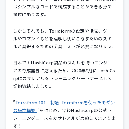
はシンプルなコードで構成することができる点で
優位にあります。
しかしそれでも、Terraformの設定や構成、ツー
ルやコマンドなどを理解し使いこなすためのスキ
ルと習得するための学習コストが必要になります。
日本でのHashiCorp製品のスキルを持つエンジニ
アの育成需要に応えるため、2020年9月にHashiCo
rpはカサレアルをトレーニングパートナーとして
契約締結しました。
”
Terraform 101：初級-Terraformを使ったモダン
な環境構築-
”をはじめ、今後HashiCorpの公式ト
レーニングコースをカサレアルが実施してまいりま
す！