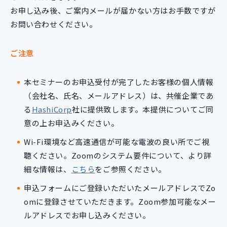
お申し込み後、ご案内メールが届かない方はお手数ですが
お問い合わせください。
ご注意
本セミナーのお申込受付が完了したお客様の個人情報
（会社名、氏名、メールアドレス）は、共催企業であ
る
HashiCorp
社に提供致します。本提供についてご同
意の上お申込みください。
Wi-Fi環境など高速通信が可能な電波の良い所でご視
聴ください。Zoomのシステム要件について、より詳
細な情報は、
こちら
をご参照ください。
申込フォームにご登録いただいたメールアドレスでZo
omに登録させていただきます。Zoom参加可能なメー
ルアドレスでお申し込みください。