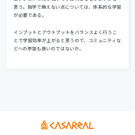
思う。独学で賄えない点については、体系的な学習
が必要である。
インプットとアウトプットをバランスよく行うこ
とで学習効率が上がると思うので、コミュニティな
どへの参加も良いのではないか。