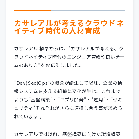
カサレアルが考えるクラウドネ
イティブ時代の人材育成
カサレアル 植草からは、”カサレアルが考える、ク
ラウドネイティブ時代のエンジニア育成や良いチー
ムのあり方”をお伝えしました。
”Dev(Sec)Ops”の概念が誕生して以降、企業の情
報システムを支える組織に変化が生じ、これまで
よりも”基盤構築”・”アプリ開発”・”運用”・”セキ
ュリティ”それぞれがさらに連携し合う事が求めら
れています 。
カサレアルでは以前、基盤構築に向けた環境構築