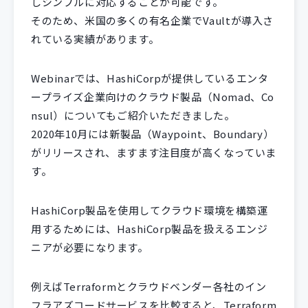
しシンプルに対応することが可能です。
そのため、米国の多くの有名企業でVaultが導入さ
れている実績があります。
Webinarでは、HashiCorpが提供しているエンタ
ープライズ企業向けのクラウド製品（Nomad、Co
nsul）についてもご紹介いただきました。
2020年10月には新製品（Waypoint、Boundary）
がリリースされ、ますます注目度が高くなっていま
す。
HashiCorp製品を使用してクラウド環境を構築運
用するためには、HashiCorp製品を扱えるエンジ
ニアが必要になります。
例えばTerraformとクラウドベンダー各社のイン
フラアズコードサービスを比較すると、Terraform