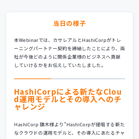
当日の様子
本Webinarでは、カサレアルとHashiCorpがトレ
ーニングパートナー契約を締結したことにより、両
社が今後どのように関係企業様のビジネスへ貢献
していけるかをお伝えしていたしました。
HashiCorpによる新たなClou
d運用モデルとその導入へのチ
ャレンジ
HashiCorp 鏑木様より”HashiCorpが提唱する新た
なクラウドの運用モデルと、その導入にあたるチャ