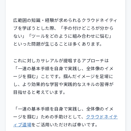
広範囲の知識・経験が求められるクラウドネイティ
ブを学ぼうとした際、「手の付けどころが分から
ない」「ツールをどのように組み合わせに悩む」
といった問題が生じることは多くあります。
これに対しカサレアルが提唱するアプローチは
「一連の基本手順を自身で実践し、全体像のイメ
ージを掴む」ことです。掴んだイメージを足場に
し、より効果的な学習や実践的なスキルの習得が
目指せると考えています。
「一連の基本手順を自身で実践し、全体像のイメ
ージを掴む」ための手助けとして、
クラウドネイテ
ィブ道場
をご活用いただければ幸いです。