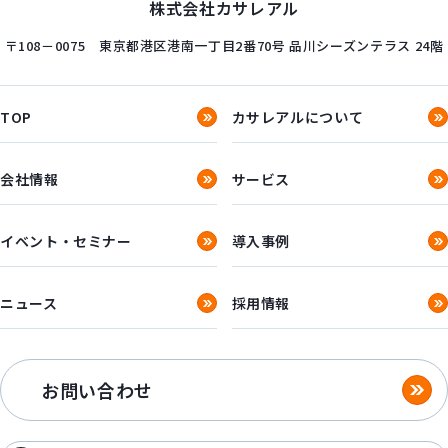
株式会社カサレアル
〒108－0075
東京都港区港南一丁目2番70号
品川シーズンテラス 24階
TOP
カサレアルについて
会社情報
サービス
イベント・セミナー
導入事例
ニュース
採用情報
お問い合わせ