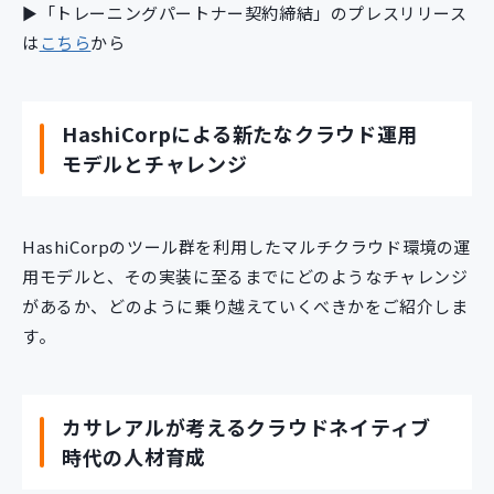
►「トレーニングパートナー契約締結」のプレスリリース
は
こちら
から
HashiCorpによる新たなクラウド運用
モデルとチャレンジ
HashiCorpのツール群を利用したマルチクラウド環境の運
用モデルと、その実装に至るまでにどのようなチャレンジ
があるか、どのように乗り越えていくべきかをご紹介しま
す。
カサレアルが考えるクラウドネイティブ
時代の人材育成