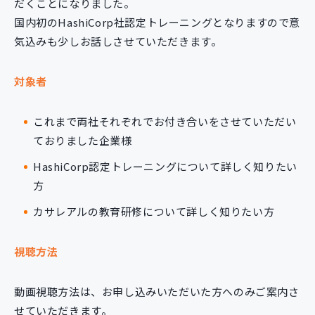
だくことになりました。
国内初のHashiCorp社認定トレーニングとなりますので意
気込みも少しお話しさせていただきます。
対象者
これまで両社それぞれでお付き合いをさせていただい
ておりました企業様
HashiCorp認定トレーニングについて詳しく知りたい
方
カサレアルの教育研修について詳しく知りたい方
視聴方法
動画視聴方法は、お申し込みいただいた方へのみご案内さ
せていただきます。