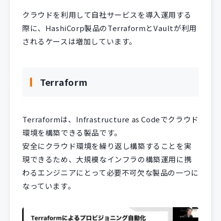
クラウドを利用して自社サービスを導入運用する
際に、HashiCorp製品のTerraformとVaultが利用
されるケースは増加しています。
Terraform
Terraformは、Infrastructure as Codeでクラウド
環境を構築できる製品です。
安全にクラウド環境を繰り返し構築することを実
現できるため、大規模なインフラの構築運用に携
わるエンジニアにとって必要不可欠な製品の一つに
なっています。