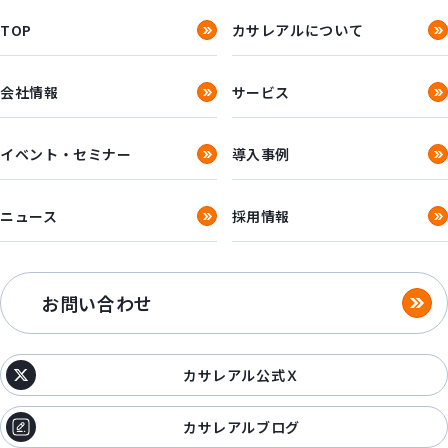
TOP
カサレアルについて
会社情報
サービス
イベント・セミナー
導入事例
ニュース
採用情報
お問い合わせ
カサレアル公式Ｘ
カサレアルブログ