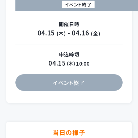
イベント終了
開催日時
04.15
- 04.16
(木)
(金)
申込締切
04.15
（木）10:00
イベント終了
当日の様子