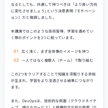
なるとしても、共通して持つべきは「より良い方向
に変化させましょう｣という決意表明（モチベーシ
ョン）だと強調しました。
本講演ではこのような技術習得、学習を進めてい
く際のポイントを2つに絞っています。
広く浅く、まず全体像のイメージを持つ
一人ではなく複数人（チーム）で取り組む
この2つをクリアすることで知識を深掘りする余裕
が生まれ、学習をより浸透させる結果につながり
ます。
また、DevOpsは、技術的な側面（クラウドネイテ
ィブ、様々なサービス）と組織的文化的な側面（D