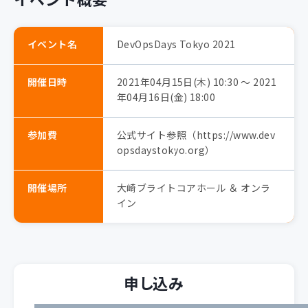
イベント名
DevOpsDays Tokyo 2021
開催日時
2021年04月15日(木) 10:30 〜 2021
年04月16日(金) 18:00
参加費
公式サイト参照（https://www.dev
opsdaystokyo.org）
開催場所
大崎ブライトコアホール ＆ オンラ
イン
申し込み