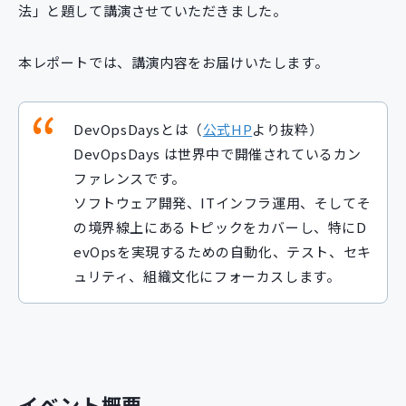
法」と題して講演させていただきました。
本レポートでは、講演内容をお届けいたします。
DevOpsDaysとは（
公式HP
より抜粋）
DevOpsDays は世界中で開催されているカン
ファレンスです。
ソフトウェア開発、ITインフラ運用、そしてそ
の境界線上にあるトピックをカバーし、特にD
evOpsを実現するための自動化、テスト、セキ
ュリティ、組織文化にフォーカスします。
イベント概要