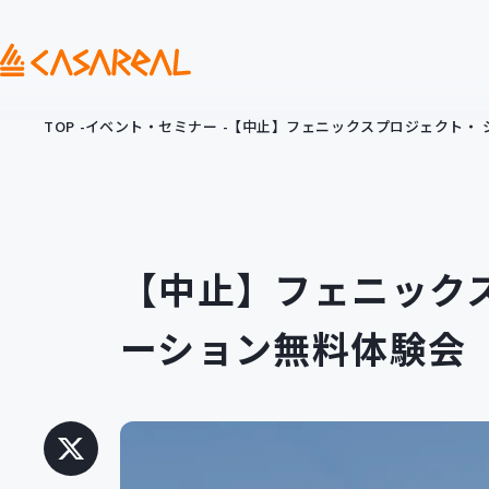
TOP
イベント・セミナー
【中止】フェニックスプロジェクト・ 
【中止】フェニック
ーション無料体験会