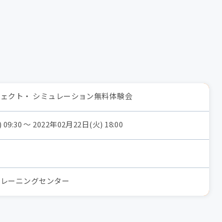
ェクト・ シミュレーション無料体験会
09:30 〜 2022年02月22日(火) 18:00
トレーニングセンター