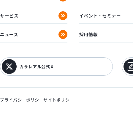
サービス
イベント・セミナー
ニュース
採用情報
カサレアル公式Ｘ
プライバシーポリシー
サイトポリシー