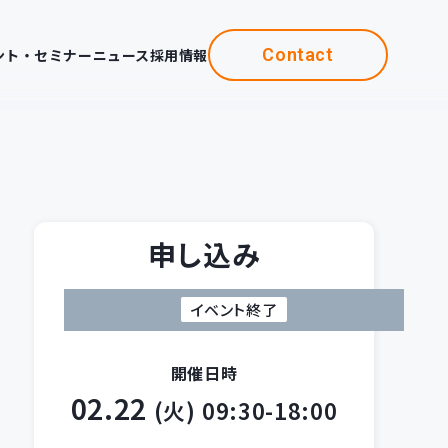
Contact
ント・セミナー
ニュース
採用情報
申し込み
イベント終了
開催日時
02.22
(火)
09:30-18:00