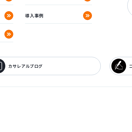
導入事例
カサレアルブログ