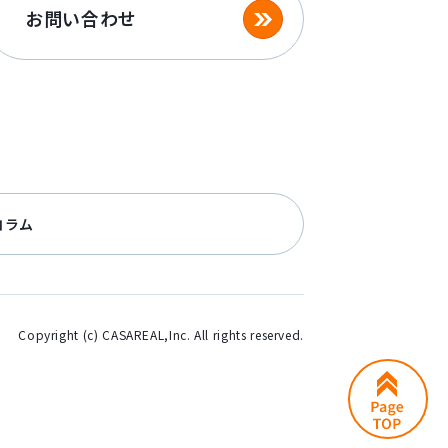
お問い合わせ
コラム
Copyright (c) CASAREAL,Inc. All rights reserved.