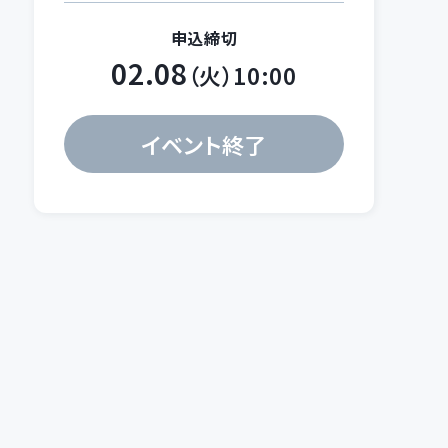
申込締切
02.08
（火）10:00
イベント終了