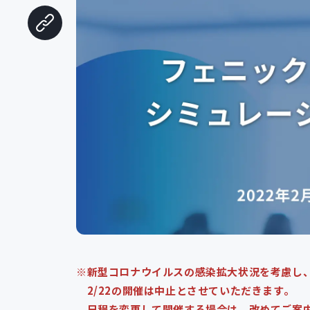
※新型コロナウイルスの感染拡大状況を考慮し
2/22の開催は中止とさせていただきます。
日程を変更して開催する場合は、改めてご案