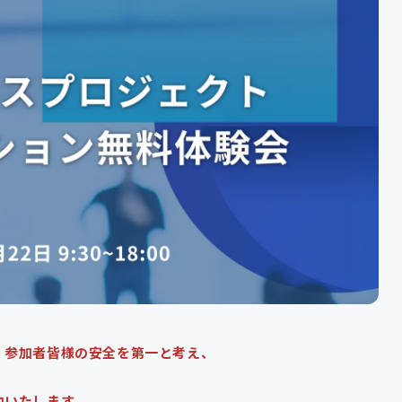
、参加者皆様の安全を第一と考え、
内いたします。