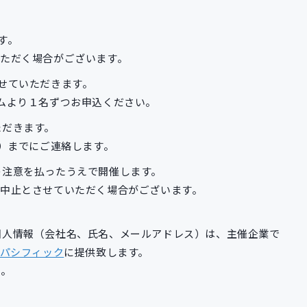
す。
ただく場合がございます。
せていただきます。
ムより１名ずつお申込ください。
ただきます。
水）までにご連絡します。
の注意を払ったうえで開催します。
中止とさせていただく場合がございます。
個人情報（会社名、氏名、メールアドレス）は、主催企業で
アパシフィック
に提供致します。
い。