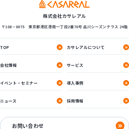
株式会社カサレアル
〒108－0075
東京都港区港南一丁目2番70号
品川シーズンテラス 24階
TOP
カサレアルについて
会社情報
サービス
イベント・セミナー
導入事例
ニュース
採用情報
お問い合わせ