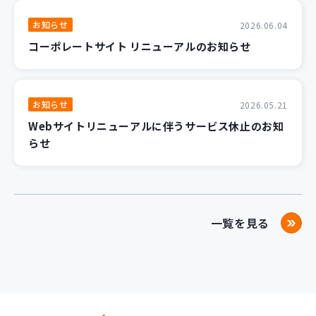
お知らせ
2026.06.04
コーポレートサイト リニューアルのお知らせ
お知らせ
2026.05.21
Webサイトリニューアルに伴うサービス休止のお知
らせ
一覧を見る