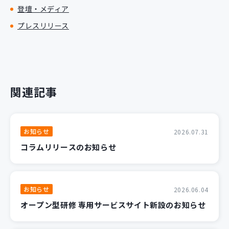
登壇・メディア
プレスリリース
関連記事
お知らせ
2026.07.31
コラムリリースのお知らせ
お知らせ
2026.06.04
オープン型研修 専用サービスサイト新設のお知らせ