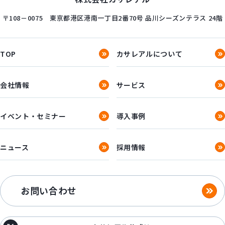
〒108－0075
東京都港区港南一丁目2番70号
品川シーズンテラス 24階
TOP
カサレアルについて
会社情報
サービス
イベント・セミナー
導入事例
ニュース
採用情報
お問い合わせ