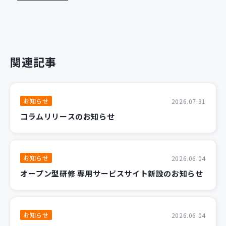
関連記事
お知らせ
2026.07.31
コラムリリースのお知らせ
お知らせ
2026.06.04
オープン型研修 専用サービスサイト新設のお知らせ
お知らせ
2026.06.04