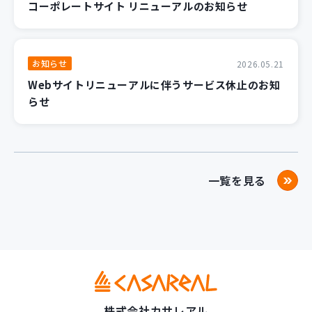
コーポレートサイト リニューアルのお知らせ
お知らせ
2026.05.21
Webサイトリニューアルに伴うサービス休止のお知
らせ
一覧を見る
株式会社カサレアル