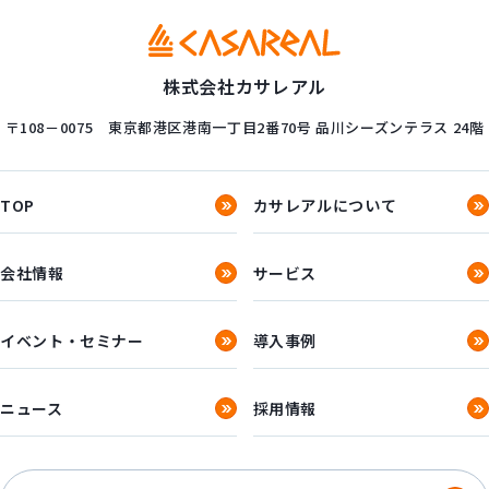
株式会社カサレアル
〒108－0075
東京都港区港南一丁目2番70号
品川シーズンテラス 24階
TOP
カサレアルについて
会社情報
サービス
イベント・セミナー
導入事例
ニュース
採用情報