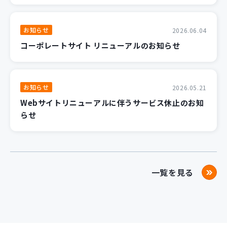
お知らせ
2026.06.04
コーポレートサイト リニューアルのお知らせ
お知らせ
2026.05.21
Webサイトリニューアルに伴うサービス休止のお知
らせ
一覧を見る