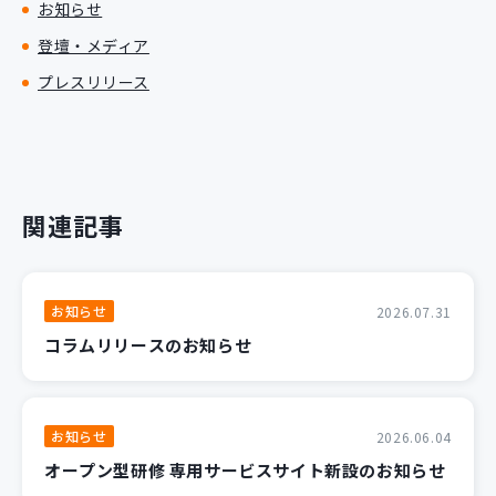
お知らせ
登壇・メディア
プレスリリース
関連記事
お知らせ
2026.07.31
コラムリリースのお知らせ
お知らせ
2026.06.04
オープン型研修 専用サービスサイト新設のお知らせ