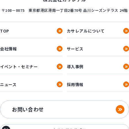
〒108－0075
東京都港区港南一丁目2番70号
品川シーズンテラス 24階
TOP
カサレアルについて
会社情報
サービス
イベント・セミナー
導入事例
ニュース
採用情報
お問い合わせ