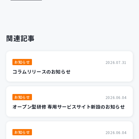
関連記事
お知らせ
2026.07.31
コラムリリースのお知らせ
お知らせ
2026.06.04
オープン型研修 専用サービスサイト新設のお知らせ
お知らせ
2026.06.04