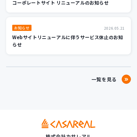
コーポレートサイト リニューアルのお知らせ
お知らせ
2026.05.21
Webサイトリニューアルに伴うサービス休止のお知
らせ
一覧を見る
株式会社カサレアル