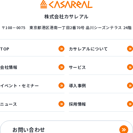
株式会社カサレアル
〒108－0075
東京都港区港南一丁目2番70号
品川シーズンテラス 24階
TOP
カサレアルについて
会社情報
サービス
イベント・セミナー
導入事例
ニュース
採用情報
お問い合わせ