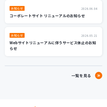
お知らせ
2026.06.04
コーポレートサイト リニューアルのお知らせ
お知らせ
2026.05.21
Webサイトリニューアルに伴うサービス休止のお知
らせ
一覧を見る