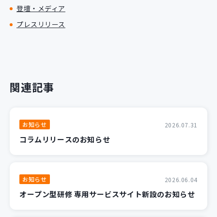
登壇・メディア
プレスリリース
関連記事
お知らせ
2026.07.31
コラムリリースのお知らせ
お知らせ
2026.06.04
オープン型研修 専用サービスサイト新設のお知らせ