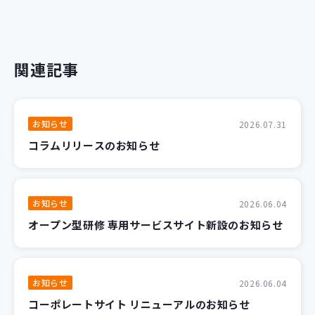
関連記事
お知らせ
2026.07.31
コラムリリースのお知らせ
お知らせ
2026.06.04
オープン型研修 専用サービスサイト新設のお知らせ
お知らせ
2026.06.04
コーポレートサイト リニューアルのお知らせ