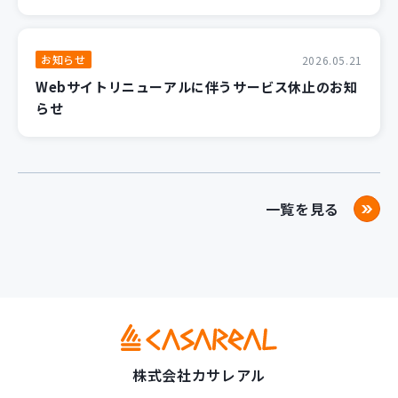
お知らせ
2026.05.21
Webサイトリニューアルに伴うサービス休止のお知
らせ
一覧を見る
株式会社カサレアル