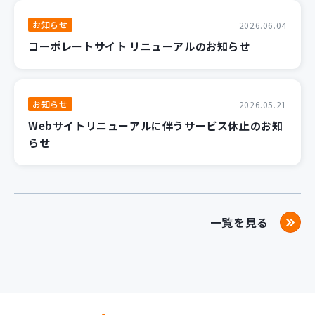
お知らせ
2026.06.04
コーポレートサイト リニューアルのお知らせ
お知らせ
2026.05.21
Webサイトリニューアルに伴うサービス休止のお知
らせ
一覧を見る