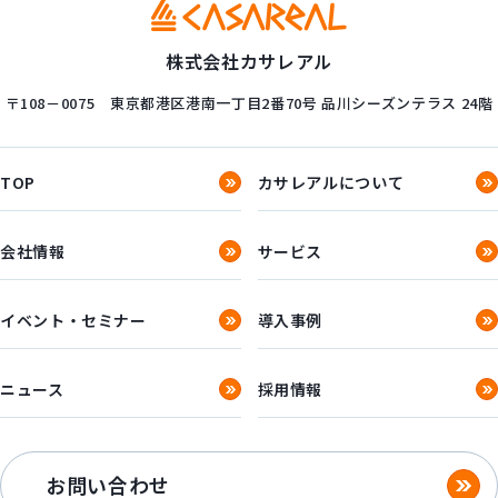
株式会社カサレアル
〒108－0075
東京都港区港南一丁目2番70号
品川シーズンテラス 24階
TOP
カサレアルについて
会社情報
サービス
イベント・セミナー
導入事例
ニュース
採用情報
お問い合わせ