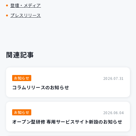
登壇・メディア
プレスリリース
関連記事
お知らせ
2026.07.31
コラムリリースのお知らせ
お知らせ
2026.06.04
オープン型研修 専用サービスサイト新設のお知らせ