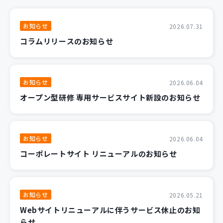
お知らせ
2026.07.31
コラムリリースのお知らせ
お知らせ
2026.06.04
オープン型研修 専用サービスサイト新設のお知らせ
お知らせ
2026.06.04
コーポレートサイト リニューアルのお知らせ
お知らせ
2026.05.21
Webサイトリニューアルに伴うサービス休止のお知
らせ