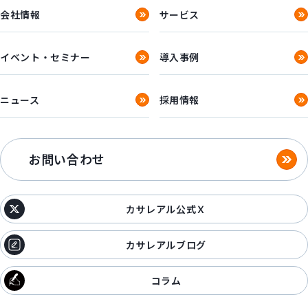
会社情報
サービス
イベント・セミナー
導入事例
ニュース
採用情報
お問い合わせ
カサレアル公式Ｘ
カサレアルブログ
コラム