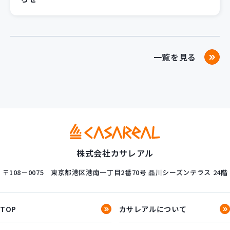
一覧を見る
株式会社カサレアル
〒108－0075
東京都港区港南一丁目2番70号
品川シーズンテラス 24階
TOP
カサレアルについて