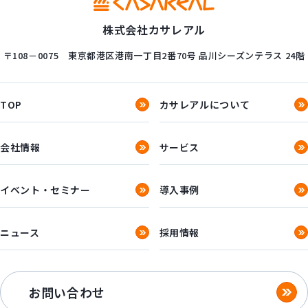
株式会社カサレアル
〒108－0075
東京都港区港南一丁目2番70号
品川シーズンテラス 24階
TOP
カサレアルについて
会社情報
サービス
イベント・セミナー
導入事例
ニュース
採用情報
お問い合わせ