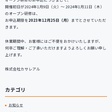
開催初日が2024年1月9日（火）～ 2024年1月11日（木）
のオープン研修は、
お申込期限を
2023年12月25日（月）
までとさせていただ
きます。
休業期間中、お客様にはご不便をおかけいたしますが、
何卒ご理解・ご了承いただけますようよろしくお願い申し
上げます。
株式会社カサレアル
カテゴリ
お知らせ