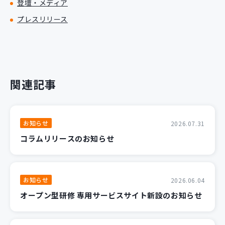
登壇・メディア
プレスリリース
関連記事
お知らせ
2026.07.31
コラムリリースのお知らせ
お知らせ
2026.06.04
オープン型研修 専用サービスサイト新設のお知らせ