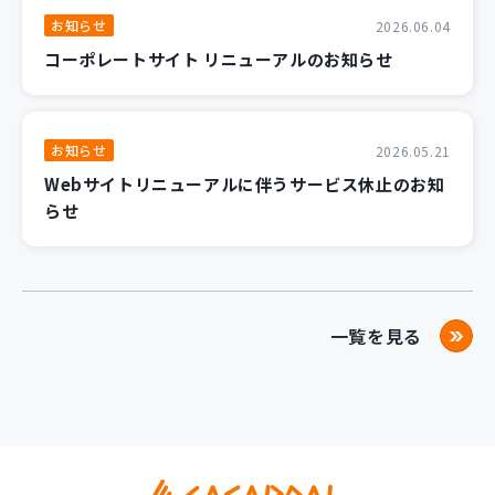
お知らせ
2026.06.04
コーポレートサイト リニューアルのお知らせ
お知らせ
2026.05.21
Webサイトリニューアルに伴うサービス休止のお知
らせ
一覧を見る