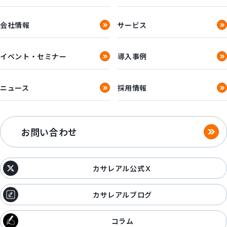
会社情報
サービス
イベント・セミナー
導入事例
ニュース
採用情報
お問い合わせ
カサレアル公式Ｘ
カサレアルブログ
コラム