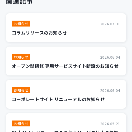
関連記事
お知らせ
2026.07.31
コラムリリースのお知らせ
お知らせ
2026.06.04
オープン型研修 専用サービスサイト新設のお知らせ
お知らせ
2026.06.04
コーポレートサイト リニューアルのお知らせ
お知らせ
2026.05.21