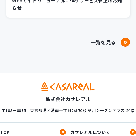
Webサイトリニューアルに伴うサービス休止のお知
らせ
一覧を見る
株式会社カサレアル
〒108－0075
東京都港区港南一丁目2番70号
品川シーズンテラス 24階
TOP
カサレアルについて