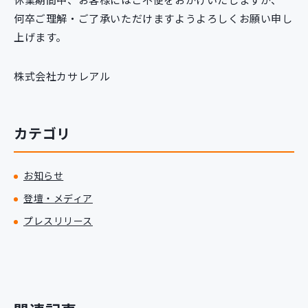
何卒ご理解・ご了承いただけますようよろしくお願い申し
上げます。
株式会社カサレアル
カテゴリ
お知らせ
登壇・メディア
プレスリリース