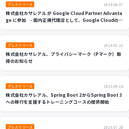
プレスリリース
2024.06.07
株式会社カサレアル が Google Cloud Partner Advanta
ge に参加 - 国内正規代理店として、Google Cloudの販
売開始 -
プレスリリース
2024.05.23
株式会社カサレアル、プライバシーマーク（Pマーク）取
得のお知らせ
プレスリリース
2023.09.14
株式会社カサレアル、Spring Boot 2からSpring Boot 3
への移行を支援するトレーニングコースの提供開始
プレスリリース
2023.07.28