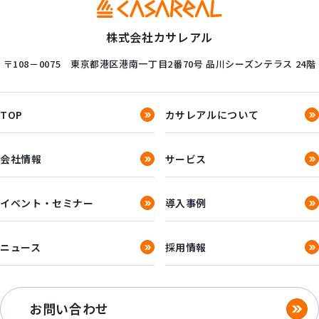
株式会社カサレアル
〒108－0075
東京都港区港南一丁目2番70号
品川シーズンテラス 24階
TOP
カサレアルについて
会社情報
サービス
イベント・セミナー
導入事例
ニュース
採用情報
お問い合わせ