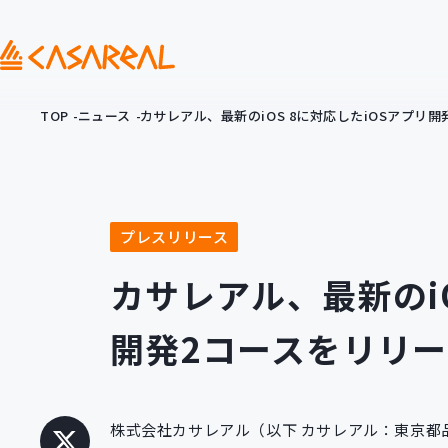
TOP
ニュース
カサレアル、最新のiOS 8に対応したiOSアプリ
プレスリリース
カサレアル、最新のiO
開発2コースをリリー
株式会社カサレアル（以下 カサレアル：東京都品