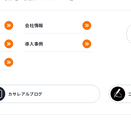
会社情報
導入事例
カサレアルブログ