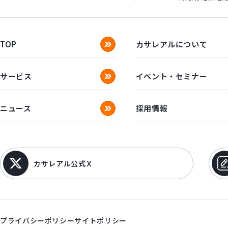
TOP
カサレアルについて
サービス
イベント・セミナー
ニュース
採用情報
カサレアル公式Ｘ
プライバシーポリシー
サイトポリシー