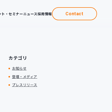
Contact
ント・セミナー
ニュース
採用情報
カテゴリ
お知らせ
登壇・メディア
プレスリリース