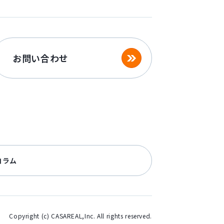
お問い合わせ
コラム
Copyright (c) CASAREAL,Inc. All rights reserved.