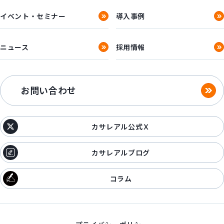
イベント・セミナー
導入事例
ニュース
採用情報
お問い合わせ
カサレアル公式Ｘ
カサレアルブログ
コラム