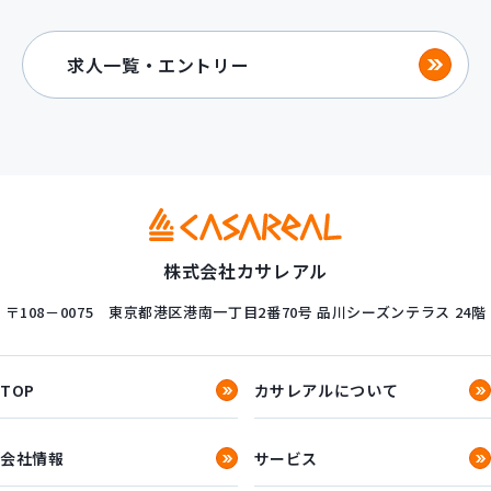
求人一覧・エントリー
株式会社カサレアル
〒108－0075
東京都港区港南一丁目2番70号
品川シーズンテラス 24階
TOP
カサレアルについて
会社情報
サービス