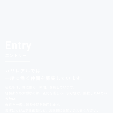
Entry
エントリー
カサレアルでは
一緒に
働く仲間を募集しています。
私たちは、共に働く「仲間」を探しています。
経験よりも大切なのは、変化を楽しみ、
学び続け、挑戦したいとい
う想い。
未来を一緒に創る仲間を歓迎します。
まずはカジュアル面談など、お気軽にお問い合わせください。