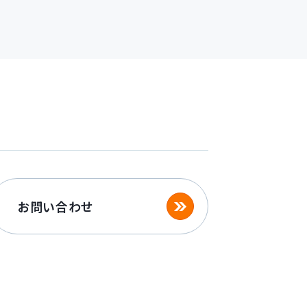
お問い合わせ