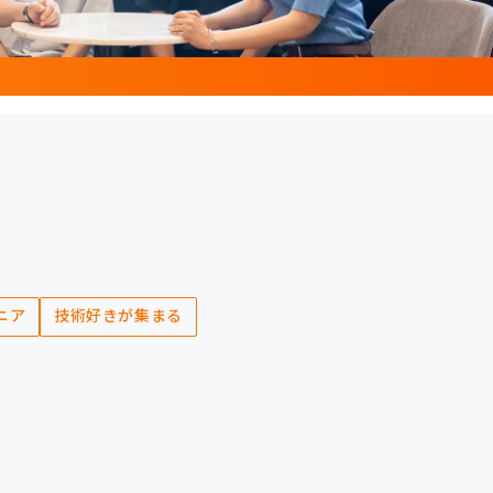
ニア
技術好きが集まる