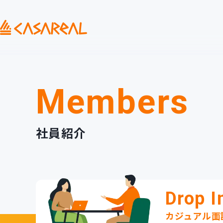
Members
社員紹介
Drop In
カジュアル面