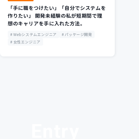
「手に職をつけたい」「自分でシステムを
作りたい」 開発未経験の私が短期間で理
想のキャリアを手に入れた方法。
Webシステムエンジニア
パッケージ開発
女性エンジニア
Entry