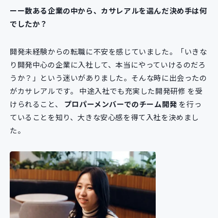
ーー数ある企業の中から、カサレアルを選んだ決め手は何
でしたか？
開発未経験からの転職に不安を感じていました。「いきな
り開発中心の企業に入社して、本当にやっていけるのだろ
うか？」という迷いがありました。そんな時に出会ったの
がカサレアルです。 中途入社でも充実した開発研修 を受
けられること、
プロパーメンバーでのチーム開発
を行っ
ていることを知り、大きな安心感を得て入社を決めまし
た。