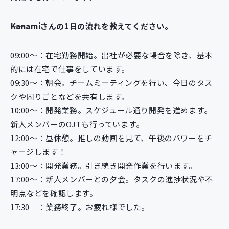
――Kanamiさんの1日の流れを教えてください。
09:00〜：在宅勤務開始。出社が必要な場合を除き、基本
的には在宅で仕事をしています。
09:30〜：朝会。チームミーティングを行い、今日のタス
クや困りごとなどを共有します。
10:00〜：開発業務。スケジュール通り開発を進めます。
新人メンバーのOJTも行っています。
12:00〜：昼休憩。推しの動画を見て、午後のパワーをチ
ャージします！
13:00～：開発業務。引き続き開発作業を行います。
17:00～：新人メンバーとの夕会。タスクの進捗状況や不
明点などを確認します。
17:30 ：業務終了。お疲れ様でした。