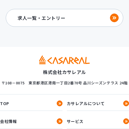
求人一覧・エントリー
株式会社カサレアル
〒108－0075
東京都港区港南一丁目2番70号
品川シーズンテラス 24階
TOP
カサレアルについて
会社情報
サービス