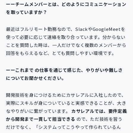
ーーチームメンバーとは、どのようにコミュニケーション
を取っていますか？
最近はフルリモート勤務なので、SlackやGoogleMeetを
使って必要に応じて連絡を取り合っています。分からない
ことを質問した時は、一人だけでなく複数のメンバーから
回答をもらえるなど、とても質問しやすい環境です。
ーーこれまで の仕事を通じて感じた、やりがいや難しさ
についてお聞かせください。
開発技術を身につけるためにカサレアルに入社したので、
実際にスキルが身についていると実感できることが、大き
なやりがいに繋がっています。
カサレアルでは、要件定義
から開発まで一貫して担当できる
ので、ただ技術を習う
だけでなく、「システムってこうやって作られているん