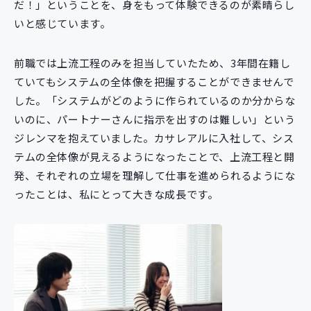
だ！」ということを、身をもって体験できるのが素晴らし
いと感じています。
前職では上流工程のみを担当していたため、3年間在籍し
ていてもシステムの全体像を把握することができませんで
した。「システムがどのように作られているのか分からな
いのに、パートナーさんに指示を出すのは難しい」という
ジレンマを抱えていました。カサレアルに入社して、シス
テムの全体像が見えるようになったことで、上流工程と開
発、それぞれの立場を理解して仕事を進められるようにな
ったことは、私にとって大きな成長です。