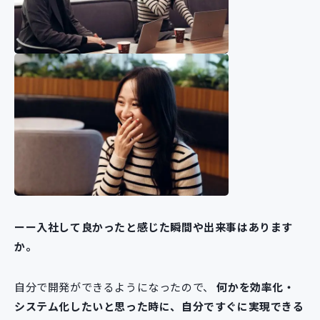
ーー入社して良かったと感じた瞬間や出来事はあります
か。
自分で開発ができるようになったので、
何かを効率化・
システム化したいと思った時に、自分ですぐに実現できる