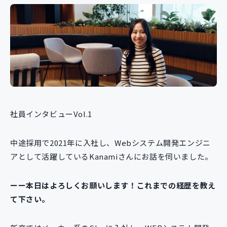
社員インタビューVol.1
中途採用で2021年に入社し、Webシステム開発エンジニ
アとして活躍しているKanamiさんにお話を伺いました。
ーー本日はよろしくお願いします！これまでの経歴を教え
て下さい。