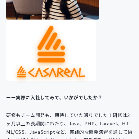
ーー実際に入社してみて、いかがでしたか？
研修もチーム開発も、期待していた通りでした！研修は3
ヶ月以上の長期間にわたり、Java、PHP、Laravel、HT
ML/CSS、JavaScriptなど、実践的な開発演習を通して幅