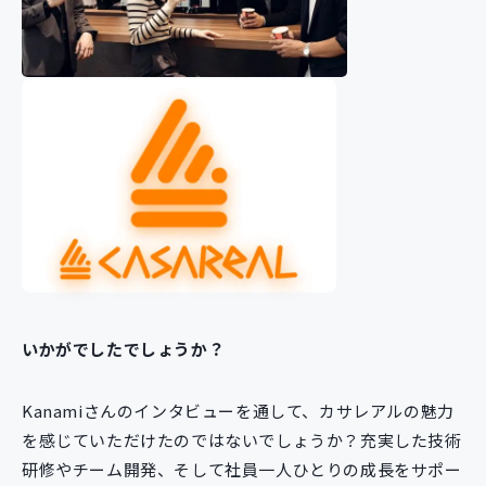
いかがでしたでしょうか？
Kanamiさんのインタビューを通して、カサレアルの魅力
を感じていただけたのではないでしょうか？充実した技術
研修やチーム開発、そして社員一人ひとりの成長をサポー