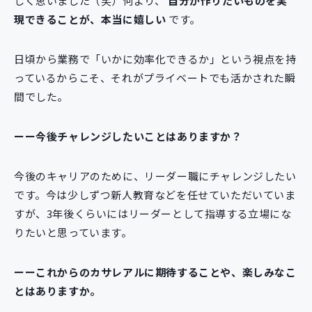
しく思いました（笑）何より、
自分が作りたいものを実
現できることが、本当に嬉しい
です。
日頃から業務で「いかに効率化できるか」という視点を持
っているからこそ、それがプライベートでも活かされた瞬
間でした。
ーー今後チャレンジしたいことはありますか？
今後のキャリアのために、リーダー職にチャレンジしたい
です。今は少しずつ新人教育などを任せていただいていま
すが、3年後くらいにはリーダーとして指導する立場にな
りたいと思っています。
ーーこれからのカサレアルに期待することや、楽しみなこ
とはありますか。