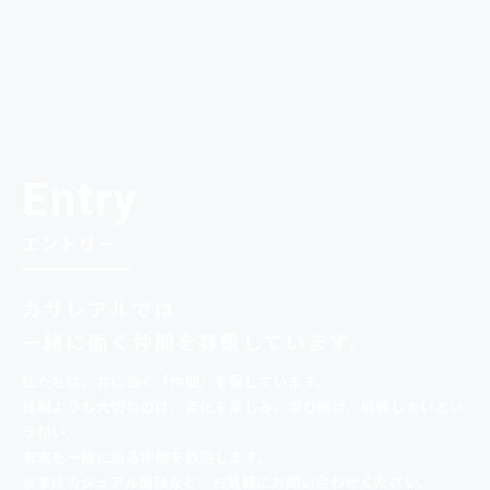
Entry
エントリー
カサレアルでは
一緒に
働く仲間を募集しています。
私たちは、共に働く「仲間」を探しています。
経験よりも大切なのは、変化を楽しみ、
学び続け、挑戦したいとい
う想い。
未来を一緒に創る仲間を歓迎します。
まずはカジュアル面談など、お気軽にお問い合わせください。