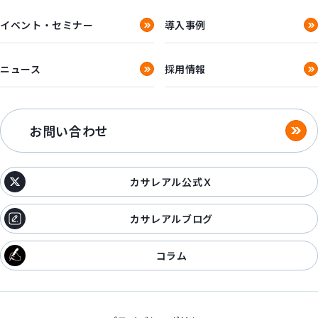
イベント・セミナー
導入事例
ニュース
採用情報
お問い合わせ
カサレアル公式Ｘ
カサレアルブログ
コラム