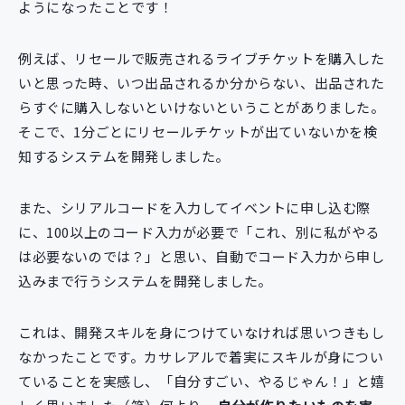
ようになったことです！
例えば、リセールで販売されるライブチケットを購入した
いと思った時、いつ出品されるか分からない、出品された
らすぐに購入しないといけないということがありました。
そこで、1分ごとにリセールチケットが出ていないかを検
知するシステムを開発しました。
また、シリアルコードを入力してイベントに申し込む際
に、100以上のコード入力が必要で「これ、別に私がやる
は必要ないのでは？」と思い、自動でコード入力から申し
込みまで行うシステムを開発しました。
これは、開発スキルを身につけていなければ思いつきもし
なかったことです。カサレアルで着実にスキルが身につい
ていることを実感し、「自分すごい、やるじゃん！」と嬉