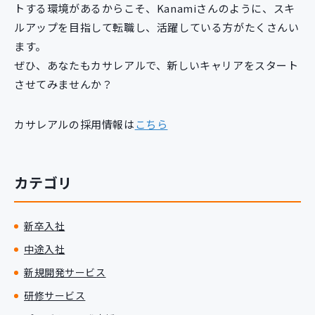
トする環境があるからこそ、Kanamiさんのように、スキ
ルアップを目指して転職し、活躍している方がたくさんい
ます。
ぜひ、あなたもカサレアルで、新しいキャリアをスタート
させてみませんか？
カサレアルの採用情報は
こちら
カテゴリ
新卒入社
中途入社
新規開発サービス
研修サービス