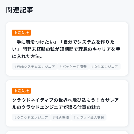
関連記事
中途入社
「手に職をつけたい」「自分でシステムを作りた
い」 開発未経験の私が短期間で理想のキャリアを手
に入れた方法。
Webシステムエンジニア
パッケージ開発
女性エンジニア
中途入社
クラウドネイティブの世界へ飛び込もう！カサレア
ルのクラウドエンジニアが語る仕事の魅力
クラウドエンジニア
社内転職
クラウド導入支援