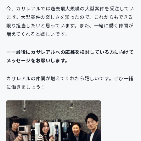
今、カサレアルでは過去最大規模の大型案件を受注してい
ます。大型案件の楽しさを知ったので、これからもできる
限り担当したいと思っています。また、一緒に働く仲間が
増えてくれると嬉しいです。
ーー最後にカサレアルへの応募を検討している方に向けて
メッセージをお願いします。
カサレアルの仲間が増えてくれたら嬉しいです。ぜひ一緒
に働きましょう！