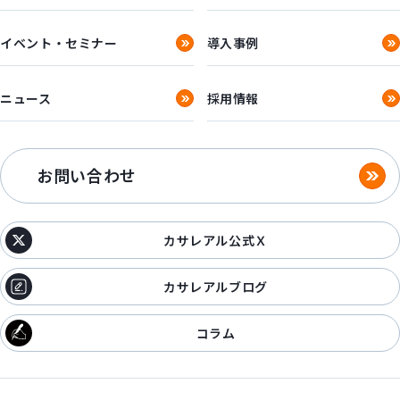
イベント・セミナー
導入事例
ニュース
採用情報
お問い合わせ
カサレアル公式Ｘ
カサレアルブログ
コラム