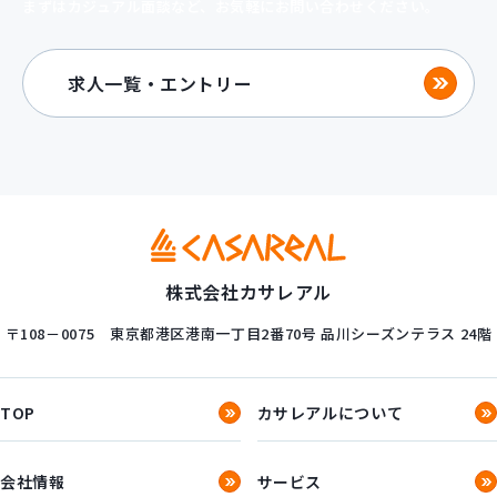
まずはカジュアル面談など、お気軽にお問い合わせください。
求人一覧・エントリー
株式会社カサレアル
〒108－0075
東京都港区港南一丁目2番70号
品川シーズンテラス 24階
TOP
カサレアルについて
会社情報
サービス