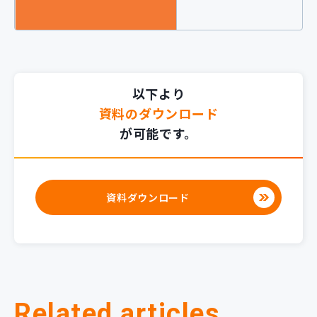
以下より
資料のダウンロード
が可能です。
資料ダウンロード
Related articles