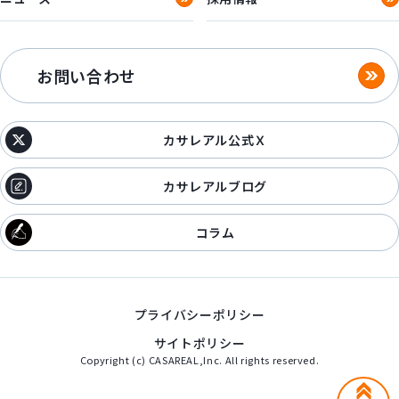
お問い合わせ
カサレアル公式Ｘ
カサレアルブログ
コラム
プライバシーポリシー
サイトポリシー
Copyright (c) CASAREAL,Inc. All rights reserved.