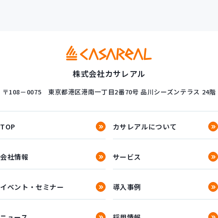
株式会社カサレアル
〒108－0075
東京都港区港南一丁目2番70号
品川シーズンテラス 24階
TOP
カサレアルについて
会社情報
サービス
イベント・セミナー
導入事例
ニュース
採用情報