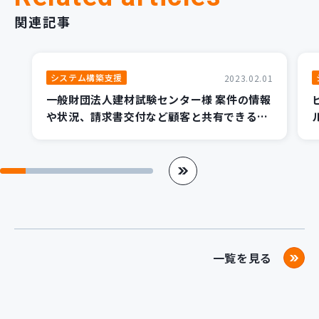
関連記事
システム構築支援
2023.02.01
一般財団法人建材試験センター様 案件の情報
や状況、請求書交付など顧客と共有できる管
理システム
一覧を見る