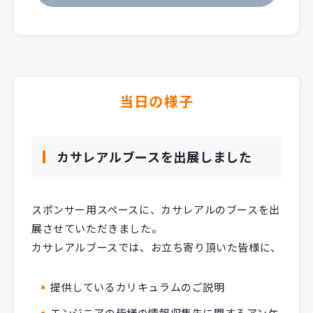
当日の様子
カサレアルブースを出展しました
スポンサー用スペースに、カサレアルのブースを出
展させていただきました。
カサレアルブースでは、お立ち寄り頂いた皆様に、
提供しているカリキュラムのご説明
エンジニアの皆様の情報収集先に関するアンケ