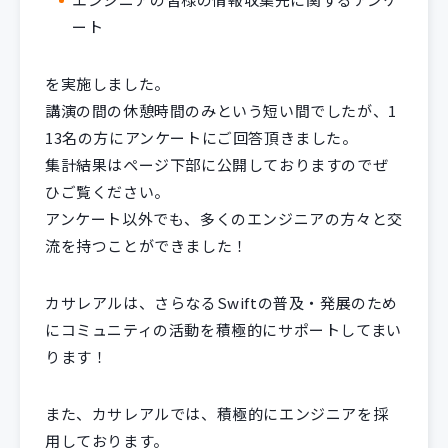
ート
を実施しました。
講演の間の休憩時間のみという短い間でしたが、1
13名の方にアンケートにご回答頂きました。
集計結果はページ下部に公開しておりますのでぜ
ひご覧ください。
アンケート以外でも、多くのエンジニアの方々と交
流を持つことができました！
カサレアルは、さらなるSwiftの普及・発展のため
にコミュニティの活動を積極的にサポートしてまい
ります！
また、カサレアルでは、積極的にエンジニアを採
用しております。