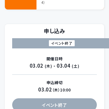
4）
申し込み
イベント終了
開催日時
03.02
- 03.04
(木)
(土)
申込締切
03.02
（木）10:00
イベント終了