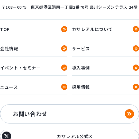
〒108－0075
東京都港区港南一丁目2番70号
品川シーズンテラス 24階
TOP
カサレアルについて
会社情報
サービス
イベント・セミナー
導入事例
ニュース
採用情報
お問い合わせ
カサレアル公式Ｘ