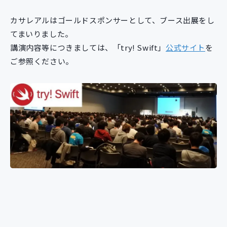
カサレアルはゴールドスポンサーとして、ブース出展をし
てまいりました。
講演内容等につきましては、「try! Swift」
公式サイト
を
ご参照ください。