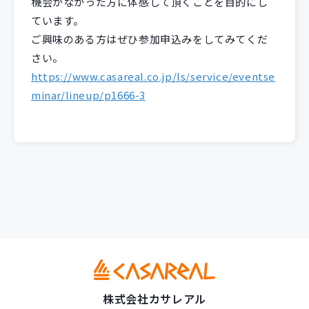
機会がなかった方に体感して頂くことを目的にし
ています。
ご興味のある方はぜひ参加申込みをしてみてくだ
さい。
https://www.casareal.co.jp/ls/service/eventse
minar/lineup/p1666-3
株式会社カサレアル