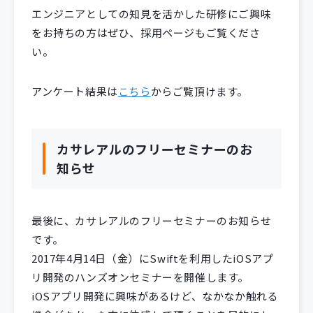
エンジニアとしての知見を活かした研修にご興味
をお持ちの方はぜひ、採用ページもご覧くださ
い。
アンケート結果は
こちら
からご覧頂けます。
カサレアルのフリーセミナーのお
知らせ
最後に、カサレアルのフリーセミナーのお知らせ
です。
2017年4月14日（金）にSwiftを利用したiOSアプ
リ開発のハンズオンセミナーを開催します。
iOSアプリ開発に興味があるけど、なかなか触れる