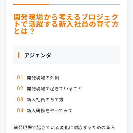
開発現場から考えるプロジェク
トで活躍する新入社員の育て方
とは？
アジェンダ
開発現場の外側
開発現場で起きていること
新入社員の育て方
新人研修をやってみて
開発現場で起きている変化に対応するための新入