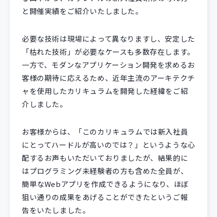
と開催実績をご紹介いたしました。
必要な技術は現場によって異なりますし、安定した
「枯れた技術」が必要なケースも多数存在します。
一方で、モダンなアプリケーション開発を求めるお
客様の期待に応えるため、近年主流のアーキテクチ
ャを使用したカリキュラムを開発した経緯をご紹
介しました。
お客様からは、「このカリキュラムでは新入社員
にとってハードルが高いのでは？」というような心
配するお声もいただいておりましたが、結果的に
はプログラミング未経験者の方も含めた全員が、
簡単なWebアプリを作成できるようになり、ほぼ
狙い通りの成果をあげることができたというご報
告をいたしました。