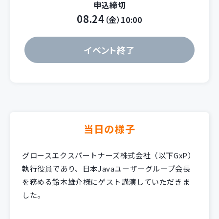
申込締切
08.24
（金）10:00
イベント終了
当日の様子
グロースエクスパートナーズ株式会社（以下GxP）
執行役員であり、日本Javaユーザーグループ会長
を務める鈴木雄介様にゲスト講演していただきま
した。