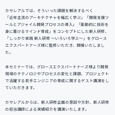
カサレアルでは、そういった課題を解決するべく
「近年主流のアーキテクチャを幅広く学ぶ」「開発支援ツ
ールとアジャイル開発プロセスの導入」「能動的に技術を
身に着けるマインド育成」をコンセプトにした新人研修、
「しっかり実践 新人研修 ～いろいろ学ぶ～」をグロース
エクスパートナーズ様に監修いただき、開催いたしまし
た。
本セミナーでは、グロースエクスパートナーズ様より開発
現場のテクノロジやプロセスの変化と課題、プロジェクト
で活躍する若手エンジニアの育成に関するゲスト講演をし
ていただきます。
カサレアルからは、新人研修企画の意図や方針、新人研修
の担当講師による実績紹介を講演いたします。