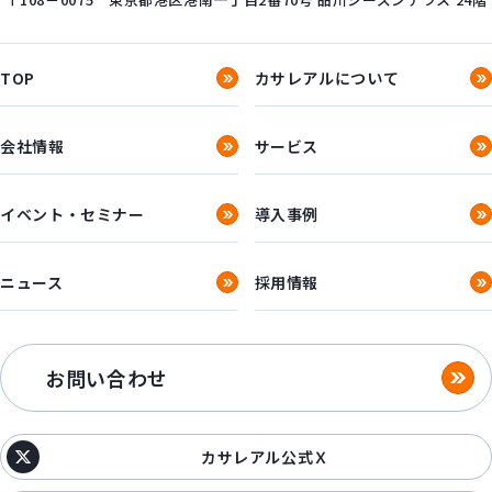
TOP
カサレアルについて
会社情報
サービス
イベント・セミナー
導入事例
ニュース
採用情報
お問い合わせ
カサレアル公式Ｘ