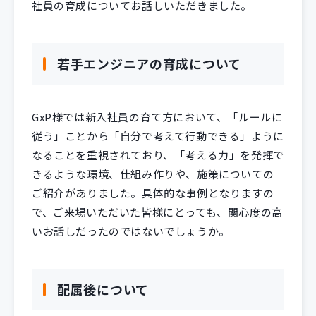
社員の育成についてお話しいただきました。
若手エンジニアの育成について
GxP様では新入社員の育て方において、「ルールに
従う」ことから「自分で考えて行動できる」ように
なることを重視されており、「考える力」を発揮で
きるような環境、仕組み作りや、施策についての
ご紹介がありました。具体的な事例となりますの
で、ご来場いただいた皆様にとっても、関心度の高
いお話しだったのではないでしょうか。
配属後について