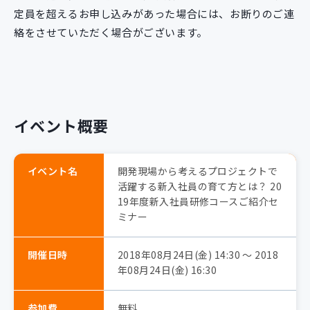
定員を超えるお申し込みがあった場合には、お断りのご連
絡をさせていただく場合がございます。
イベント概要
イベント名
開発現場から考えるプロジェクトで
活躍する新入社員の育て方とは？ 20
19年度新入社員研修コースご紹介セ
ミナー
開催日時
2018年08月24日(金) 14:30 〜 2018
年08月24日(金) 16:30
参加費
無料