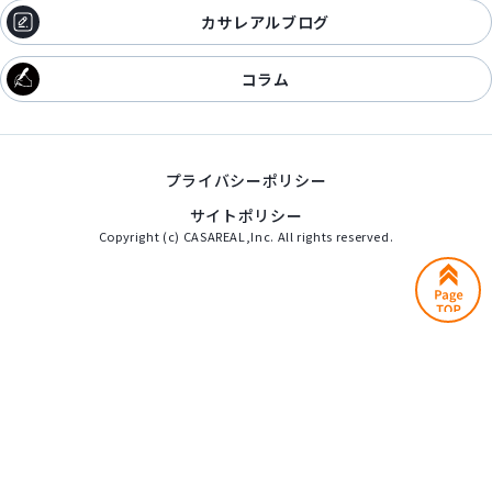
カサレアルブログ
コラム
プライバシーポリシー
サイトポリシー
Copyright (c) CASAREAL,Inc. All rights reserved.