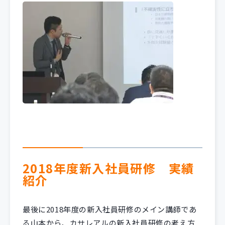
2018年度新入社員研修 実績
紹介
最後に2018年度の新入社員研修のメイン講師であ
る山本から、カサレアルの新入社員研修の考え方