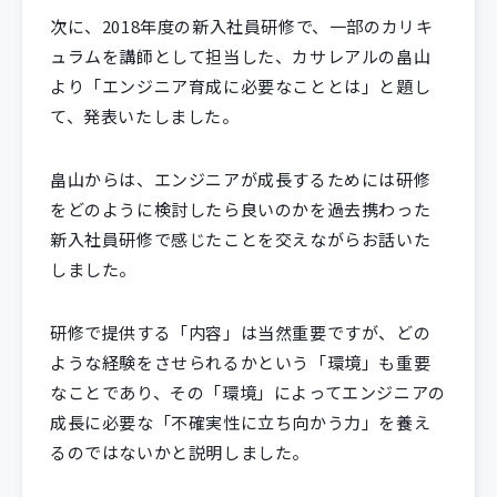
次に、2018年度の新入社員研修で、一部のカリキ
ュラムを講師として担当した、カサレアルの畠山
より「エンジニア育成に必要なこととは」と題し
て、発表いたしました。
畠山からは、エンジニアが成長するためには研修
をどのように検討したら良いのかを過去携わった
新入社員研修で感じたことを交えながらお話いた
しました。
研修で提供する「内容」は当然重要ですが、どの
ような経験をさせられるかという「環境」も重要
なことであり、その「環境」によってエンジニアの
成長に必要な「不確実性に立ち向かう力」を養え
るのではないかと説明しました。