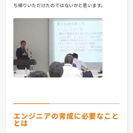
ち帰りいただけたのではないかと思います。
エンジニアの育成に必要なこと
とは