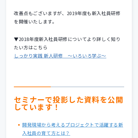
改善点もございますが、2019年度も新入社員研修
を開催いたします。
▼2018年度新入社員研修についてより詳しく知り
たい方はこちら
しっかり実践 新人研修 ～いろいろ学ぶ～
セミナーで投影した資料を公開
しています！
開発現場から考えるプロジェクトで活躍する新
入社員の育て方とは？