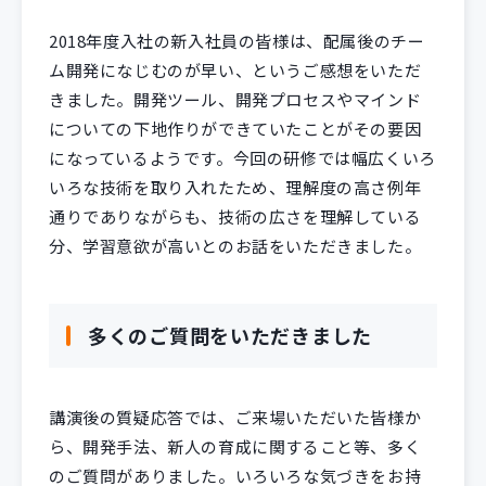
2018年度入社の新入社員の皆様は、配属後のチー
ム開発になじむのが早い、というご感想をいただ
きました。開発ツール、開発プロセスやマインド
についての下地作りができていたことがその要因
になっているようです。今回の研修では幅広くいろ
いろな技術を取り入れたため、理解度の高さ例年
通りでありながらも、技術の広さを理解している
分、学習意欲が高いとのお話をいただきました。
多くのご質問をいただきました
講演後の質疑応答では、ご来場いただいた皆様か
ら、開発手法、新人の育成に関すること等、多く
のご質問がありました。いろいろな気づきをお持