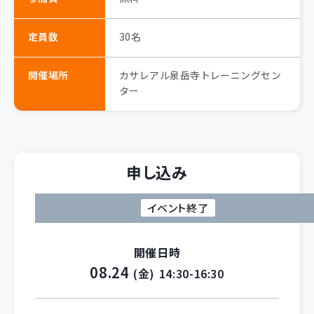
定員数
30名
開催場所
カサレアル泉岳寺トレーニングセン
ター
申し込み
イベント終了
開催日時
08.24
(金)
14:30-16:30