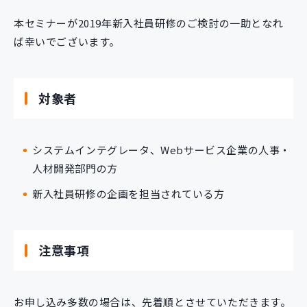
本セミナーが2019年新入社員研修のご検討の一助となれ
ば幸いでございます。
対象者
システムインテグレータ、Webサービス企業の人事・
人材開発部門の方
新入社員研修の企画を担当されている方
注意事項
お申し込み多数の場合は、先着順とさせていただきます。