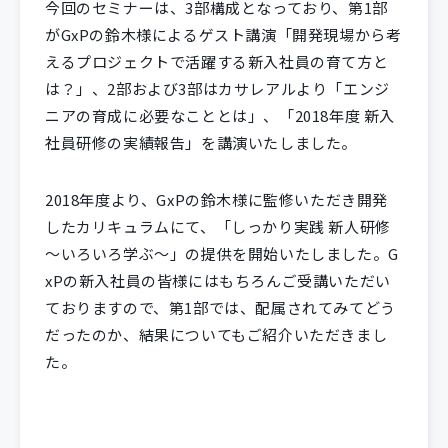
今回のセミナーは、3部構成となっており、第1部
がGxPの鈴木様によるゲスト講演「開発現場から考
えるプロジェクトで活躍する新入社員の育て方と
は？」、2部および3部はカサレアルより「エンジ
ニアの育成に必要なこととは」、「2018年度 新入
社員研修の実績報告」を講演いたしました。
2018年度より、GxPの鈴木様に監修いただき開発
したカリキュラムにて、「しっかり実践 新人研修
～いろいろ学ぶ～」の提供を開始いたしました。G
xPの新入社員の皆様にはもちろんご受講いただい
ておりますので、第1部では、配属されてみてどう
だったのか、結果についてもご紹介いただきまし
た。