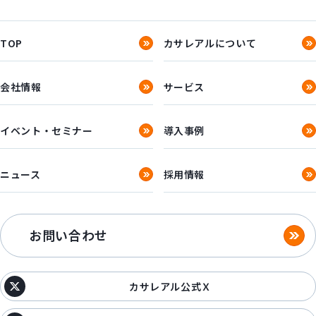
TOP
カサレアルについて
会社情報
サービス
イベント・セミナー
導入事例
ニュース
採用情報
お問い合わせ
カサレアル公式Ｘ