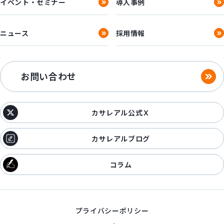
イベント・セミナー
導入事例
ニュース
採用情報
お問い合わせ
カサレアル公式Ｘ
カサレアルブログ
コラム
プライバシーポリシー