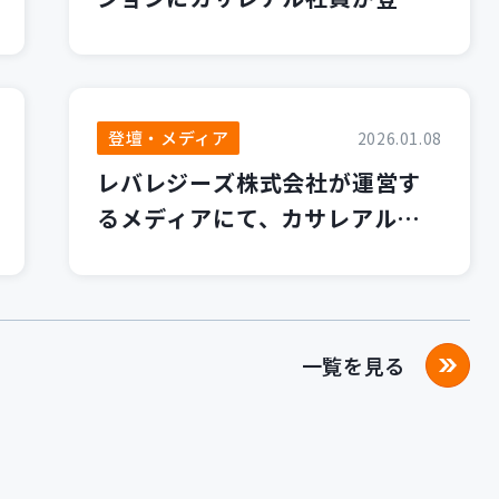
します！
登壇・メディア
2026.01.08
レバレジーズ株式会社が運営す
るメディアにて、カサレアルブ
ログが紹介されました！
一覧を見る