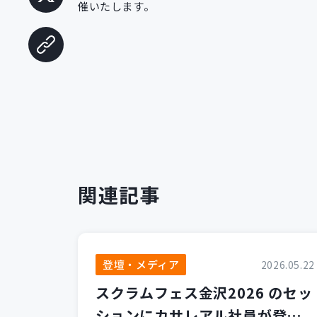
催いたします。
関連記事
登壇・メディア
2026.05.22
スクラムフェス金沢2026 のセッ
ションにカサレアル社員が登壇