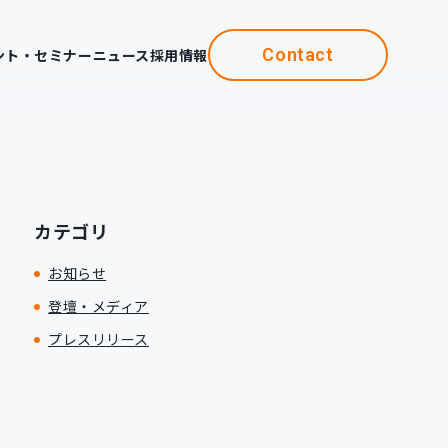
Contact
ント・セミナー
ニュース
採用情報
カテゴリ
お知らせ
登壇・メディア
プレスリリース