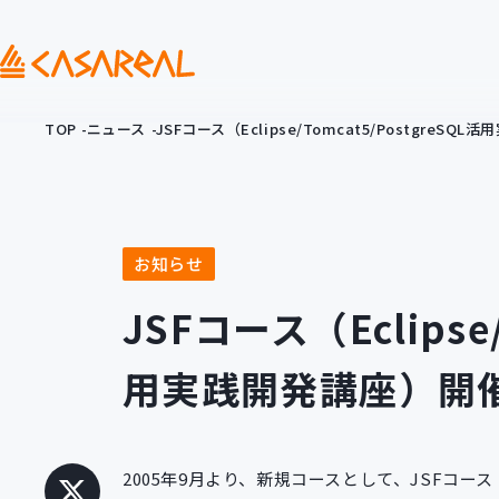
TOP
ニュース
JSFコース（Eclipse/Tomcat5/Postgre
お知らせ
JSFコース（Eclipse/
用実践開発講座）開
2005年9月より、新規コースとして、JSFコース（Ec