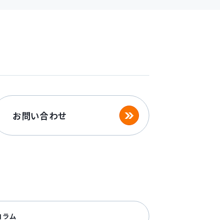
お問い合わせ
コラム